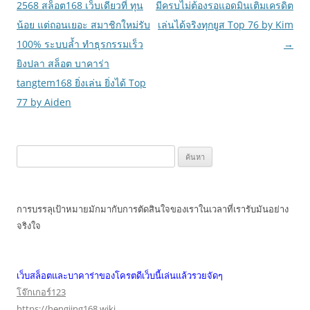
เรื่อง
2568 สล็อต168 เว็บเดียวที่ ทุน
มีครบไม่ต้องรอแอดมินเติมเครดิต
น้อย แต่ถอนเยอะ สมาชิกใหม่รับ
เล่นได้จริงทุกยูส Top 76 by Kim
100% ระบบล้ำ ทำธุรกรรมเร็ว
→
ยิงปลา สล็อต บาคาร่า
tangtem168 ยิ่งเล่น ยิ่งได้ Top
77 by Aiden
ค้นหา
สำหรับ:
การบรรลุเป้าหมายมักมากับการตัดสินใจของเราในเวลาที่เรารับมันอย่าง
จริงใจ
เว็บสล็อตและบาคาร่าของโครตดีเว็บนี้เล่นแล้วรวยจัดๆ
โจ๊กเกอร์123
https://hengjing168.wiki