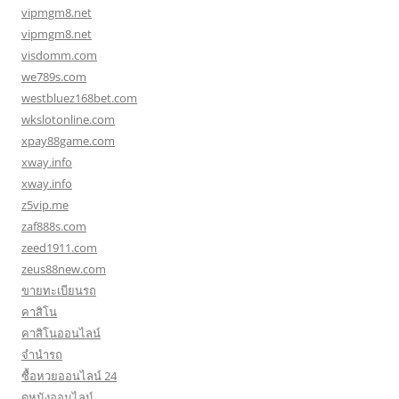
vipmgm8.net
vipmgm8.net
visdomm.com
we789s.com
westbluez168bet.com
wkslotonline.com
xpay88game.com
xway.info
xway.info
z5vip.me
zaf888s.com
zeed1911.com
zeus88new.com
ขายทะเบียนรถ
คาสิโน
คาสิโนออนไลน์
จำนำรถ
ซื้อหวยออนไลน์ 24
ดูหนังออนไลน์