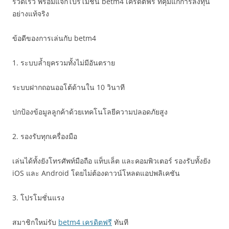
รวดเร็ว พร้อมแจกโปรโมชั่น betm4 เครดิตฟรี ที่คุ้มแก่การลงทุน
อย่างแท้จริง
ข้อดีของการเล่นกับ betm4
1. ระบบล้ำยุครวมทั้งไม่มีอันตราย
ระบบฝากถอนออโต้ด้านใน 10 วินาที
ปกป้องข้อมูลลูกค้าด้วยเทคโนโลยีความปลอดภัยสูง
2. รองรับทุกเครื่องมือ
เล่นได้ทั้งยังโทรศัพท์มือถือ แท็บเล็ต และคอมพิวเตอร์ รองรับทั้งยัง
iOS และ Android โดยไม่ต้องดาวน์โหลดแอปพลิเคชัน
3. โปรโมชั่นแรง
สมาชิกใหม่รับ
betm4 เครดิตฟรี
ทันที