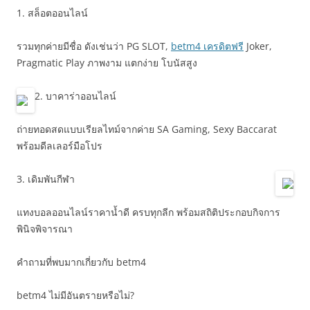
1. สล็อตออนไลน์
รวมทุกค่ายมีชื่อ ดังเช่นว่า PG SLOT,
betm4 เครดิตฟรี
Joker,
Pragmatic Play ภาพงาม แตกง่าย โบนัสสูง
2. บาคาร่าออนไลน์
ถ่ายทอดสดแบบเรียลไทม์จากค่าย SA Gaming, Sexy Baccarat
พร้อมดีลเลอร์มือโปร
3. เดิมพันกีฬา
แทงบอลออนไลน์ราคาน้ำดี ครบทุกลีก พร้อมสถิติประกอบกิจการ
พินิจพิจารณา
คำถามที่พบมากเกี่ยวกับ betm4
betm4 ไม่มีอันตรายหรือไม่?