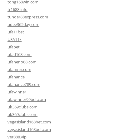
tong168win.com
tr1688.info
tunder88express.com
udee365day.com
ufa11bet
UFA11k
ufabet
ufad168.com
ufaheno88.com
ufamnn.com
ufanance
ufanance789.com
ufawinner
ufawinner99bet.com
uk369clubs.com
uk369clubs.com
vegasisland168bet.com
vegasisland168bet.com
ver888.vip