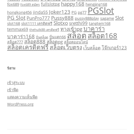
happy168
fullslotpg
fox689
hengjing168
fox689 สมัคร
PGSlot
Joker123
jinda55
hongkong456
PG
pg77
PG Slot
Pussy888
Slot
PunPro777
pussy888play
sagame
Slotxo
sretthi99
slot168
slot1111 เครดิตฟรี
tangtem168
บาคาร่า
ทางเข้าpg
temmax69
thehulk88 เครดิตฟรี
สล็อต
สล็อต168
บาคาร่า168
ปั่นแตก66
ปั่นสล็อต
สล็อต888
สล็อตpg
สล็อต777
สล็อตออนไลน์
สล็อตเครดิตฟรี
สล็อตเว็บตรง
โจ๊กเกอร์123
เว็บสล็อต
นิยาม
เข้าสู่ระบบ
เข้าฟีด
แสดงความเห็นฟีด
WordPress.org