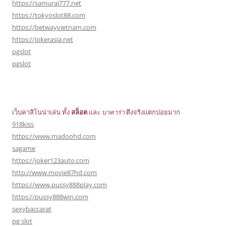
https://samurai777.net
https://tokyoslot88.com
https://betwayvietnam.com
https://jokerasia.net
pgslot
pgslot
เว็บคาสิโนน่าเล่น ทั้ง
สล็อต
และ
บาคาร่า
ตึงจริงแตกบ่อยมาก
918kiss
https://www.madoohd.com
sagame
https://joker123auto.com
http://www.movie87hd.com
https://www.pussy888play.com
https://pussy888win.com
sexybaccarat
pg slot