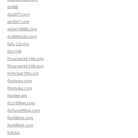
dr888
du2477.com
ek4567.com
etbet16888.com
eu369clubs.com
fafa 123 slot
faro168
fcharoenkit168.com
fcharoenkit168.com
finfinbet789.com
finnivips.com
finnivips.com
fiwdee.win
fizz169bet.com
fortune99vip.com
fox689ok.com
fox689ok.com
fullslot