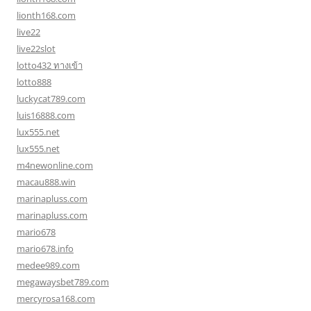
lionth168.com
live22
live22slot
lotto432 ทางเข้า
lotto888
luckycat789.com
luis16888.com
lux555.net
lux555.net
m4newonline.com
macau888.win
marinapluss.com
marinapluss.com
mario678
mario678.info
medee989.com
megawaysbet789.com
mercyrosa168.com