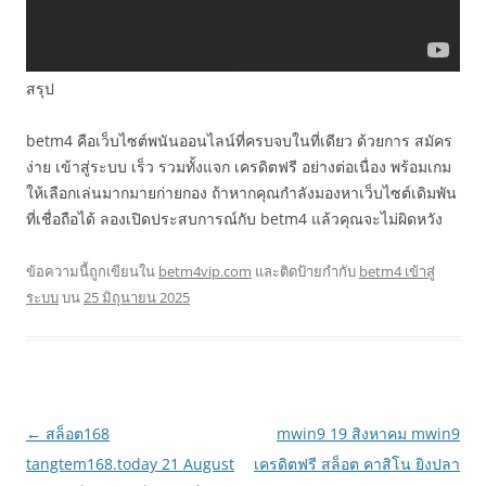
สรุป
betm4 คือเว็บไซต์พนันออนไลน์ที่ครบจบในที่เดียว ด้วยการ สมัคร
ง่าย เข้าสู่ระบบ เร็ว รวมทั้งแจก เครดิตฟรี อย่างต่อเนื่อง พร้อมเกม
ให้เลือกเล่นมากมายก่ายกอง ถ้าหากคุณกำลังมองหาเว็บไซต์เดิมพัน
ที่เชื่อถือได้ ลองเปิดประสบการณ์กับ betm4 แล้วคุณจะไม่ผิดหวัง
ข้อความนี้ถูกเขียนใน
betm4vip.com
และติดป้ายกำกับ
betm4 เข้าสู่
ระบบ
บน
25 มิถุนายน 2025
เมนู
←
สล็อต168
mwin9 19 สิงหาคม mwin9
นำทาง
tangtem168.today 21 August
เครดิตฟรี สล็อต คาสิโน ยิงปลา