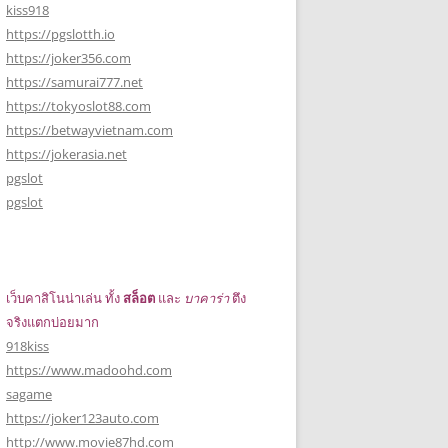
kiss918
https://pgslotth.io
https://joker356.com
https://samurai777.net
https://tokyoslot88.com
https://betwayvietnam.com
https://jokerasia.net
pgslot
pgslot
เว็บคาสิโนน่าเล่น ทั้ง
สล็อต
และ
บาคาร่า
ตึง
จริงแตกบ่อยมาก
918kiss
https://www.madoohd.com
sagame
https://joker123auto.com
http://www.movie87hd.com