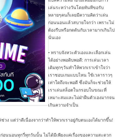
เล่นระหว่างวันโดยทันทีขอรับ
หลายๆคนก็เลยมีความคิดว่าเล่น
ก่อนนอนแล้วสบายใจกว่า เพราะไม่
ต้องรีบหรือกดดันกับเวลามากเกินไป
นั่นเอง
• ทราบจังหวะตัวเองและเลือกเล่น
ได้อย่างพอดิบพอดี: การเล่นเวลา
เดิมทุกๆวันทำให้พวกเราเข้าใจว่า
เราชอบเกมแบบไหน ใช้เวลาราวๆ
เท่าใดถึงจะพอดี ซึ่งมันก็จะช่วยให้
เราเล่นสล็อตในกรอบในขณะที่
เหมาะสมและไม่ฝ่าฝืนตัวเองมากจน
เกินความจำเป็น
่วง แต่ว่าดีเนื่องจากว่าทำให้พวกเราอยู่กับตนเองได้มากขึ้น!
 ก่อนนอนทุกวี่ทุกวันนั้น ไม่ได้มีเพียงแค่เรื่องของความสะดวก