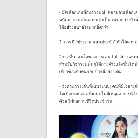
• มักเลือกเกมที่กับอารมณ์: หลายคนเลือกเล่
หนักมากจนเกินความจำเป็น เพราะว่าเป้าหมาย
ได้อย่างสบายใจมากยิ่งกว่า
3. การมี “ช่วงเวลาเล่นประจำ” ทำให้ความเก
อีกจุดที่น่าสนใจของการเล่น fullslot ก่อ
สำหรับกิจกรรมนั้นๆได้กระจ่างแจ้งขึ้นโดยไ
เกี่ยวข้องกับคนรอบข้างดีอย่างเดิม
• จังหวะการเล่นที่เป็นระบบ: คนที่มีเว
ไม่เปิดเกมบ่อยครั้งแบบไม่มีเหตุผล การมีจ
ด้วย ไม่ก่อกวนชีวิตประจำวัน