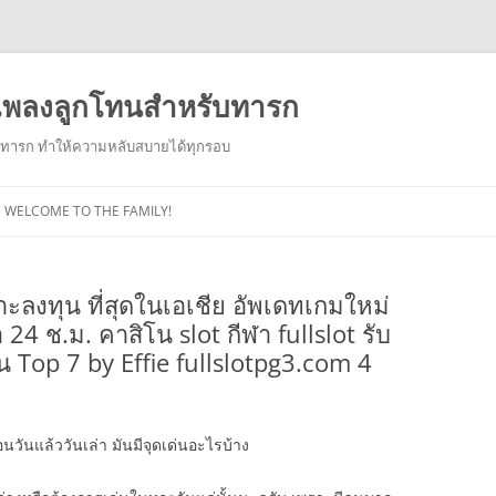
์เพลงลูกโทนสำหรับทารก
ับทารก ทำให้ความหลับสบายได้ทุกรอบ
ข้าม
ไป
WELCOME TO THE FAMILY!
ยัง
เนื้อหา
าะลงทุน ที่สุดในเอเชีย อัพเดทเกมใหม่
4 ช.ม. คาสิโน slot กีฬา fullslot รับ
 Top 7 by Effie fullslotpg3.com 4
นวันแล้ววันเล่า มันมีจุดเด่นอะไรบ้าง