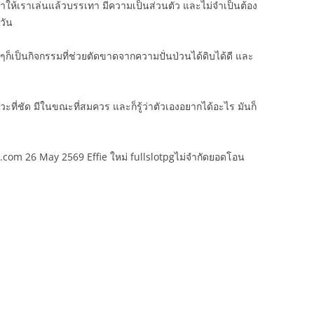
ให้เราเล่นแล้วบรรเทา มีความเป็นส่วนตัว และไม่จำเป็นต้อง
วัน
ก็เป็นกิจกรรมที่ช่วยตัดขาดจากความปั่นป่วนได้ดิบได้ดี และ
งหวะที่ชัด มีในขณะที่สมควร และก็รู้ว่าตัวเองอยากได้อะไร มันก็
.com 26 May 2569 Effie ใหม่ fullslotpgไม่จำกัดยอดโอน