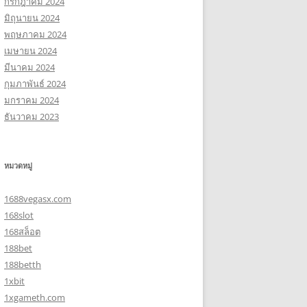
กรกฎาคม 2024
มิถุนายน 2024
พฤษภาคม 2024
เมษายน 2024
มีนาคม 2024
กุมภาพันธ์ 2024
มกราคม 2024
ธันวาคม 2023
หมวดหมู่
1688vegasx.com
168slot
168สล็อต
188bet
188betth
1xbit
1xgameth.com