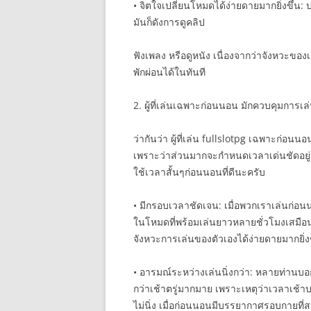
• จิตใจเปลี่ยนโหมดได้ง่ายดายมากยิ่งขึ้
มันก็ดังการดูคลิป
ฟังเพลง หรือดูหนัง เนื่องจากว่าจังหวะขอ
พักผ่อนได้ในทันที
2. ผู้ที่เล่นเฉพาะก่อนนอน มักควบคุมการเล
ว่ากันว่า ผู้ที่เล่น fullslotpg เฉพาะก่อน
เพราะว่าส่วนมากจะกำหนดเวลาเด่นชัดอยู่แล
ใช้เวลาสั้นๆก่อนนอนที่ดีนะครับ
• มีกรอบเวลาชัดเจน: เมื่อพวกเราเล่นก่อ
ในโหมดที่พร้อมเล่นยาวหลายชั่วโมงเสมือน
จังหวะการเล่นของตัวเองได้ง่ายดายมากยิ่งข
• อารมณ์ระหว่างเล่นนิ่งกว่า: หลายท่านบอ
กว่าเช้าตรู่มากมาย เพราะเหตุว่าเวลาเช้า
ไม่นิ่ง เมื่อก่อนนอนมีบรรยากาศรอบกายที่