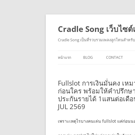
Cradle Song เว็บไซต
Cradle Song เป็นที่รวบรวมเพลงลูกโทนสำหร
หน้าแรก
BLOG
CONTACT
Fullslot การเงินมั่นคง เหม
ก่อนใคร พร้อมให้คำปรึกษา 2
ประกันรายได้ 1แสนต่อเดือน
JUL 2569
เพราะเหตุไรบางคนเล่น fullslot แค่ก่อนนอ