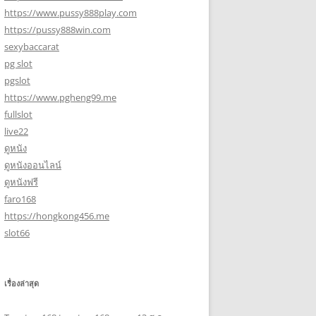
https://www.pussy888play.com
https://pussy888win.com
sexybaccarat
pg slot
pgslot
https://www.pgheng99.me
fullslot
live22
ดูหนัง
ดูหนังออนไลน์
ดูหนังฟรี
faro168
https://hongkong456.me
slot66
เรื่องล่าสุด