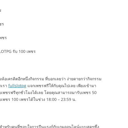
ร
พชร
เพชร
SLOTPG รับ 100 เพชร
้อเครดิตอีกหนึ่งกิจกรรม ที่บอกเลยว่า ง่ายดายกว่ากิจกรรม
กเรา
fullslotpg
แจกเพชรฟรีให้กับคุณไปเลย เพียงเข้ามา
บเพชรฟรีทุกชั่วโมงได้เลย โดยคุณสามารถมารับเพชร 50
บเพชร 100 เพชรได้ในช่วง 18:00 – 23:59 น.
ะสำหรับคนที่ชอบใจการปีนแรงก์กับเกมออนไลน์แบบสุดๆซึ่ง