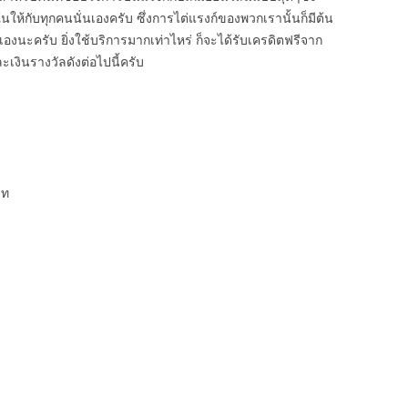
ให้กับทุกคนนั่นเองครับ ซึ่งการไต่แรงก์ของพวกเรานั้นก็มีต้น
องนะครับ ยิ่งใช้บริการมากเท่าไหร่ ก็จะได้รับเครดิตฟรีจาก
เงินรางวัลดังต่อไปนี้ครับ
าท