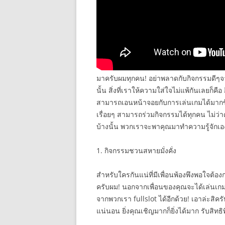
มาครับผมทุกคน! อย่าพลาดกับกิจกรรมดีๆจา
นั้น สิ่งที่เราให้ความใส่ใจไม่แพ้กันเลยก็ค
สามารถเอนหน้าจอยกับการเล่นเกมได้มากขึ
เรื่อยๆ สามารถร่วมกิจกรรมได้ทุกคน ไม่ว่
บ้างนั้น พวกเราจะพาคุณมาทำความรู้จักเ
1. กิจกรรมชวนสหายมั่งคั่ง
สำหรับใครกันแน่ที่มีเพื่อนพ้องพึงพอใจต
ครับผม! นอกจากเพื่อนของคุณจะได้เล่นเกม
จากพวกเรา fullslot ได้อีกด้วย! เอาล่ะสิคร
แน่นอน ยิ่งคุณเชิญมากก็ยิ่งได้มาก รับสิทธ