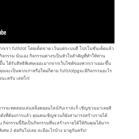
กเรา fullslot โดยเด็ดขาด เว้นแต่ระบบดี โปรโมชั่นเด็ดแล้ว
ือ กิจกรรม นั่นเอง กิจกรรมต่างๆเป็นหัวใจสำคัญที่ทำให้ท่าน
้น ได้รับสิทธิพิเศษเยอะมากจากเว็บไซต์ของพวกเราเยอะขึ้น
าคุณจะเป็นพวกเก่าหรือใหม่ก็ตาม fullslotpgจะมีกิจกรรมอะไร
องนะครับ เลทโก!
้องการจะทดสอบเล่นสล็อตออนไลน์กับเราล่ะก็ เชิญชวนมาเลยสิ
ดังที่ต้องการแล้ว คุณคนเชิญชวนก็ยังสามารถสร้างรายได้
ับ กิจกรรมนี้ถือเป็นกิจกรรมที่จะสร้างรายได้ให้กับคุณได้มาก
ิพิเศษ 2 ต่อกันไปเลย จะมีอะไรบ้าง มาดูกันครับ!