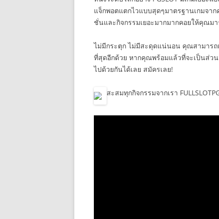
แจ็กพอตแตกไวแบบสุดๆมาตรฐานเกมจากค่า
ชั่นและกิจกรรมเยอะมากมากคอยให้คุณมารั
ไม่มีกระตุก ไม่มีสะดุดแน่นอน คุณสามารถเ
ที่สุดอีกด้วย หากคุณพร้อมแล้วที่จะเป็นส
ไปด้วยกันได้เลย สมัครเลย!
สะสมทุกกิจกรรมจากเรา FULLSLOTPG จ