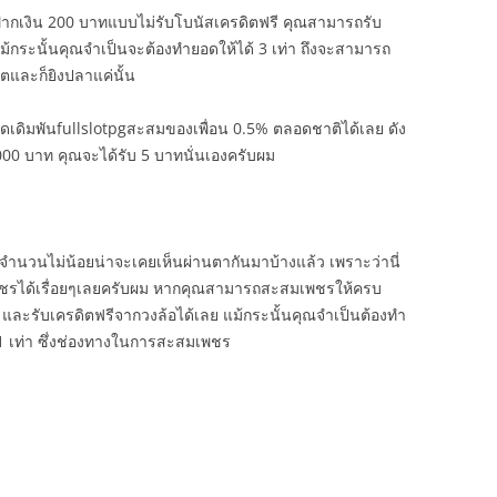
คุณฝากเงิน 200 บาทแบบไม่รับโบนัสเครดิตฟรี คุณสามารถรับ
ม้กระนั้นคุณจำเป็นจะต้องทำยอดให้ได้ 3 เท่า ถึงจะสามารถ
ตและก็ยิงปลาแค่นั้น
ดเดิมพันfullslotpgสะสมของเพื่อน 0.5% ตลอดชาติได้เลย ดัง
000 บาท คุณจะได้รับ 5 บาทนั่นเองครับผม
จำนวนไม่น้อยน่าจะเคยเห็นผ่านตากันมาบ้างแล้ว เพราะว่านี่
พชรได้เรื่อยๆเลยครับผม หากคุณสามารถสะสมเพชรให้ครบ
้ง และรับเครดิตฟรีจากวงล้อได้เลย แม้กระนั้นคุณจำเป็นต้องทำ
 1 เท่า ซึ่งช่องทางในการสะสมเพชร