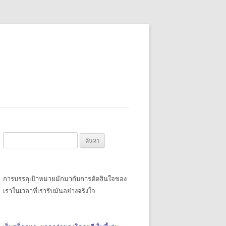
ค้นหา
สำหรับ:
การบรรลุเป้าหมายมักมากับการตัดสินใจของ
เราในเวลาที่เรารับมันอย่างจริงใจ