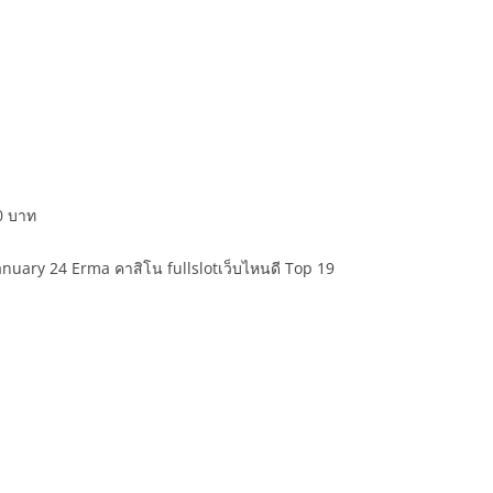
0 บาท
anuary 24 Erma คาสิโน fullslotเว็บไหนดี Top 19