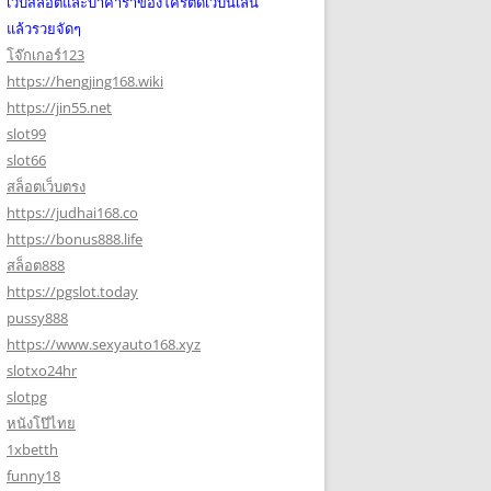
เว็บสล็อตและบาคาร่าของโครตดีเว็บนี้เล่น
แล้วรวยจัดๆ
โจ๊กเกอร์123
https://hengjing168.wiki
https://jin55.net
slot99
slot66
สล็อตเว็บตรง
https://judhai168.co
https://bonus888.life
สล็อต888
https://pgslot.today
pussy888
https://www.sexyauto168.xyz
slotxo24hr
slotpg
หนังโป๊ไทย
1xbetth
funny18