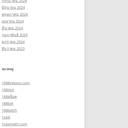
กรกฎาคม 2024
มิถุนายน 2024
พฤษภาคม 2024
เมษายน 2024
มีนาคม 2024
กุมภาพันธ์ 2024
มกราคม 2024
ธันวาคม 2023
หมวดหมู่
1688vegasx.com
168slot
168สล็อต
188bet
188betth
1xbit
1xgameth.com