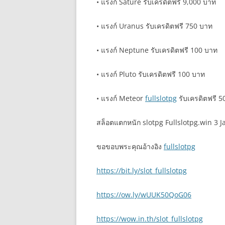
• แรงก์ Sature รับเครดิตฟรี 9,000 บาท
• แรงก์ Uranus รับเครดิตฟรี 750 บาท
• แรงก์ Neptune รับเครดิตฟรี 100 บาท
• แรงก์ Pluto รับเครดิตฟรี 100 บาท
• แรงก์ Meteor
fullslotpg
รับเครดิตฟรี 5
สล็อตแตกหนัก slotpg Fullslotpg.win 3 J
ขอขอบพระคุณอ้างอิง
fullslotpg
https://bit.ly/slot_fullslotpg
https://ow.ly/wUUK50QoG06
https://wow.in.th/slot_fullslotpg