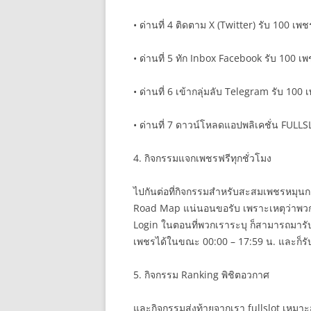
• ด่านที่ 4 ติดตาม X (Twitter) รับ 100 เพช
• ด่านที่ 5 ทัก Inbox Facebook รับ 100 เ
• ด่านที่ 6 เข้ากลุ่มลับ Telegram รับ 100 
• ด่านที่ 7 ดาวน์โหลดแอปพลิเคชั่น FULL
4. กิจกรรมแจกเพชรฟรีทุกชั่วโมง
ไปกันต่อที่กิจกรรมสำหรับสะสมเพชรหมุนกงล
Road Map แน่นอนขอรับ เพราะเหตุว่าพว
Login ในตอนที่พวกเราระบุ ก็สามารถมารั
เพชรได้ในขณะ 00:00 – 17:59 น. และก็รั
5. กิจกรรม Ranking พิชิตอวกาศ
และกิจกรรมส่งท้ายจากเรา fullslot เหมา