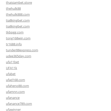
thaisiambet.store
thehulk88
thehulk888.com
tia8kingbet.com
tia8kingbet.com
tkbpgg.com
tong168win.com
tr1688.info
tunder88express.com
udee365day.com
ufa11bet
UFA11k
ufabet
ufad168.com
ufaheno88.com
ufamnn.com
ufanance
ufanance789.com
ufawinner