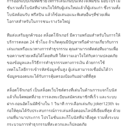
การออกแบบเกมที่ดีช่วยให้การเล่นเกมบันเทิงใจเพิ่มขึ้น มอบโปรโม
ชั่นรวมทั้งโบนัสที่น่าสนใจให้กับผู้เล่นใหม่แล้วก็ผู้เล่นเก่า ซึ่งรวมทั้ง
โบนัสต้อนรับ ฟรีสปิน แล้วก็ข้อเสนอแนะพิเศษอื่นๆที่ช่วยเพิ่ม
โอกาสสำหรับในการชนะรางวัลใหญ่
ทีมส่งเสริมลูกค้าของ สล็อตโจ๊กเกอร์ มีความพร้อมสำหรับในการให้
บริการตลอด 24 ชั่วโมง ถ้าเกิดคุณมีปัญหาหรือคำถามเกี่ยวกับการ
เล่นเกมหรือแนวทางการทำธุรกรรม คุณสามารถติดต่อทีมงานเพื่อ
ขอความช่วยเหลือได้โดยทันที ให้ความเอาใจใส่กับความปลอดภัย
ของข้อมูลและก็วิธีการทำธุรกรรมทางการเงิน ด้วยการใช้
เทคโนโลยีการเข้ารหัสข้อมูลขั้นสูง ผู้เล่นสามารถเชื่อมั่นได้ว่า
ข้อมูลของตนจะได้รับการคุ้มครองป้องกันอย่างดีที่สุด
สล็อตโจ๊กเกอร์ เป็นสล็อตเว็บไซต์ตรงที่เด่นในด้านการแจกโบนัส
แล้วก็แจ็คพอตที่ง่าย การลงทะเบียนสมัครสมาชิกที่เร็ว และระบบ
ฝาก-ถอนอัตโนมัติข้างใน 1 วินาที การเลือกเล่นกับ joker123th จะ
ก่อให้คุณได้รับประสบการณ์การเล่นสล็อตออนไลน์ที่เยี่ยมที่สุด ด้วย
เกมที่นานาประการ โปรโมชั่นและก็โบนัสที่น่าดึงดูด รวมทั้งระบบ
กระบวนการทำธุรกรรมที่สะดวกและก็ปลอดภัย