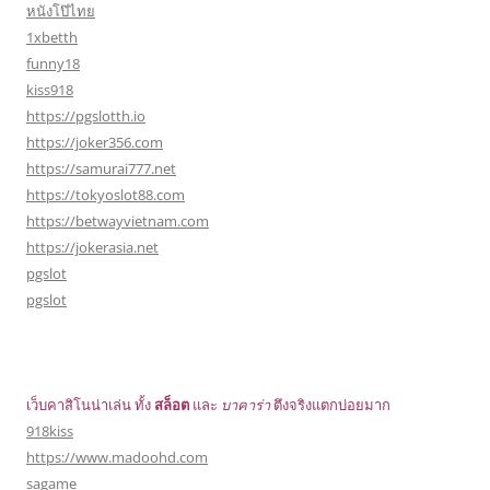
หนังโป๊ไทย
1xbetth
funny18
kiss918
https://pgslotth.io
https://joker356.com
https://samurai777.net
https://tokyoslot88.com
https://betwayvietnam.com
https://jokerasia.net
pgslot
pgslot
เว็บคาสิโนน่าเล่น ทั้ง
สล็อต
และ
บาคาร่า
ตึงจริงแตกบ่อยมาก
918kiss
https://www.madoohd.com
sagame