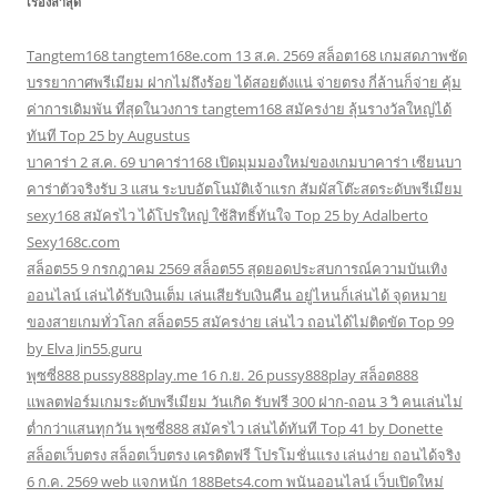
เรื่องล่าสุด
Tangtem168 tangtem168e.com 13 ส.ค. 2569 สล็อต168 เกมสดภาพชัด
บรรยากาศพรีเมียม ฝากไม่ถึงร้อย ได้สอยตังแน่ จ่ายตรง กี่ล้านก็จ่าย คุ้ม
ค่าการเดิมพัน ที่สุดในวงการ tangtem168 สมัครง่าย ลุ้นรางวัลใหญ่ได้
ทันที Top 25 by Augustus
บาคาร่า 2 ส.ค. 69 บาคาร่า168 เปิดมุมมองใหม่ของเกมบาคาร่า เซียนบา
คาร่าตัวจริงรับ 3 แสน ระบบอัตโนมัติเจ้าแรก สัมผัสโต๊ะสดระดับพรีเมียม
sexy168 สมัครไว ได้โปรใหญ่ ใช้สิทธิ์ทันใจ Top 25 by Adalberto
Sexy168c.com
สล็อต55 9 กรกฎาคม 2569 สล็อต55 สุดยอดประสบการณ์ความบันเทิง
ออนไลน์ เล่นได้รับเงินเต็ม เล่นเสียรับเงินคืน อยู่ไหนก็เล่นได้ จุดหมาย
ของสายเกมทั่วโลก สล็อต55 สมัครง่าย เล่นไว ถอนได้ไม่ติดขัด Top 99
by Elva Jin55.guru
พุซซี่888 pussy888play.me 16 ก.ย. 26 pussy888play สล็อต888
แพลตฟอร์มเกมระดับพรีเมียม วันเกิด รับฟรี 300 ฝาก-ถอน 3 วิ คนเล่นไม่
ต่ำกว่าแสนทุกวัน พุซซี่888 สมัครไว เล่นได้ทันที Top 41 by Donette
สล็อตเว็บตรง สล็อตเว็บตรง เครดิตฟรี โปรโมชั่นแรง เล่นง่าย ถอนได้จริง
6 ก.ค. 2569 web แจกหนัก 188Bets4.com พนันออนไลน์ เว็บเปิดใหม่