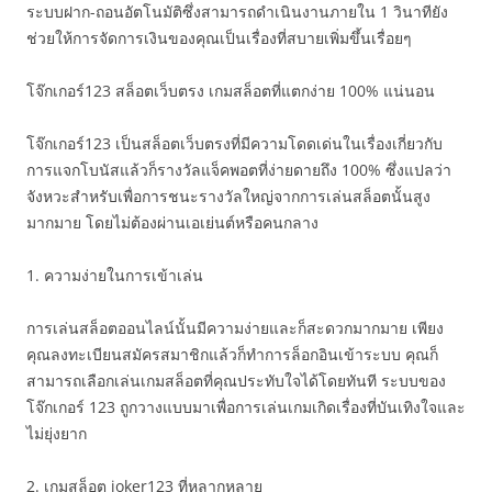
ระบบฝาก-ถอนอัตโนมัติซึ่งสามารถดำเนินงานภายใน 1 วินาทียัง
ช่วยให้การจัดการเงินของคุณเป็นเรื่องที่สบายเพิ่มขึ้นเรื่อยๆ
โจ๊กเกอร์123 สล็อตเว็บตรง เกมสล็อตที่แตกง่าย 100% แน่นอน
โจ๊กเกอร์123 เป็นสล็อตเว็บตรงที่มีความโดดเด่นในเรื่องเกี่ยวกับ
การแจกโบนัสแล้วก็รางวัลแจ็คพอตที่ง่ายดายถึง 100% ซึ่งแปลว่า
จังหวะสำหรับเพื่อการชนะรางวัลใหญ่จากการเล่นสล็อตนั้นสูง
มากมาย โดยไม่ต้องผ่านเอเย่นต์หรือคนกลาง
1. ความง่ายในการเข้าเล่น
การเล่นสล็อตออนไลน์นั้นมีความง่ายและก็สะดวกมากมาย เพียง
คุณลงทะเบียนสมัครสมาชิกแล้วก็ทำการล็อกอินเข้าระบบ คุณก็
สามารถเลือกเล่นเกมสล็อตที่คุณประทับใจได้โดยทันที ระบบของ
โจ๊กเกอร์ 123 ถูกวางแบบมาเพื่อการเล่นเกมเกิดเรื่องที่บันเทิงใจและ
ไม่ยุ่งยาก
2. เกมสล็อต joker123 ที่หลากหลาย