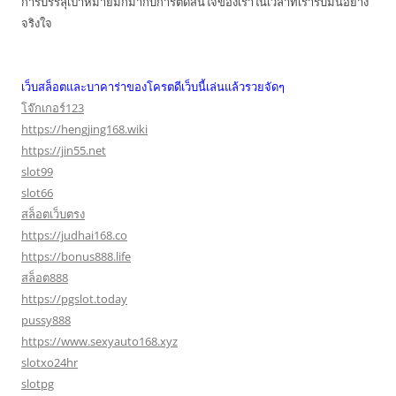
การบรรลุเป้าหมายมักมากับการตัดสินใจของเราในเวลาที่เรารับมันอย่าง
จริงใจ
เว็บสล็อตและบาคาร่าของโครตดีเว็บนี้เล่นแล้วรวยจัดๆ
โจ๊กเกอร์123
https://hengjing168.wiki
https://jin55.net
slot99
slot66
สล็อตเว็บตรง
https://judhai168.co
https://bonus888.life
สล็อต888
https://pgslot.today
pussy888
https://www.sexyauto168.xyz
slotxo24hr
slotpg