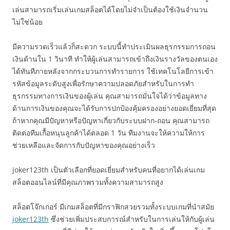
เล่นสามารถเริ่มเล่นเกมสล็อตได้โดยไม่จำเป็นต้องใช้เงินจำนวน
ไม่ใช่น้อย
มีความรวดเร็วแล้วก็สะดวก ระบบนี้ทำประเมินผลธุรกรรมการถอน
เงินด้านใน 1 วินาที ทำให้ผู้เล่นสามารถเข้าถึงเงินรางวัลของตนเอง
ได้ทันทีภายหลังจากกระบวนการทำรายการ ใช้เทคโนโลยีการเข้า
รหัสข้อมูลระดับสูงเพื่อรักษาความปลอดภัยสำหรับในการทำ
ธุรกรรมทางการเงินของผู้เล่น คุณสามารถมั่นใจได้ว่าข้อมูลทาง
ด้านการเงินของคุณจะได้รับการปกป้องคุ้มครองอย่างยอดเยี่ยมที่สุด
ถ้าหากคุณมีปัญหาหรือปัญหาเกี่ยวกับระบบฝาก-ถอน คุณสามารถ
ติดต่อทีมเกื้อหนุนลูกค้าได้ตลอด 1 วัน ทีมงานจะให้ความให้การ
ช่วยเหลือและจัดการกับปัญหาของคุณอย่างเร็ว
joker123th เป็นตัวเลือกที่ยอดเยี่ยมสำหรับคนที่อยากได้เล่นเกม
สล็อตออนไลน์ที่มีคุณภาพรวมทั้งความสามารถสูง
สล็อตโจ๊กเกอร์ มีเกมสล็อตที่มีกราฟิกสวยรวมทั้งระบบเกมที่นำสมัย
joker123th
ซึ่งช่วยเพิ่มประสบการณ์สำหรับในการเล่นให้กับผู้เล่น