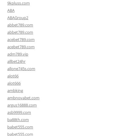
9kpluss.com
ABA
ABAGroup2
abbet789.com
abbet789.com
acebet789.com
acebet789.com
adm789.vip
allbet24hr
allone745s.com
alot66
alot666
ambking
ambnovabet.com
argus16888.com
asb9999.com
ba88th.com
babet555.com
babet555.com