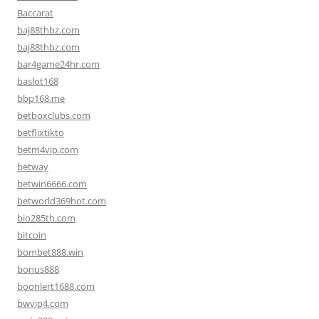
Baccarat
baj88thbz.com
baj88thbz.com
bar4game24hr.com
baslot168
bbp168.me
betboxclubs.com
betflixtikto
betm4vip.com
betway
betwin6666.com
betworld369hot.com
bio285th.com
bitcoin
bombet888.win
bonus888
boonlert1688.com
bwvip4.com