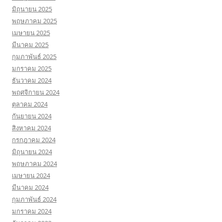
มิถุนายน 2025
พฤษภาคม 2025
เมษายน 2025
มีนาคม 2025
กุมภาพันธ์ 2025
มกราคม 2025
ธันวาคม 2024
พฤศจิกายน 2024
ตุลาคม 2024
กันยายน 2024
สิงหาคม 2024
กรกฎาคม 2024
มิถุนายน 2024
พฤษภาคม 2024
เมษายน 2024
มีนาคม 2024
กุมภาพันธ์ 2024
มกราคม 2024