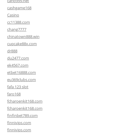
carlo999.net
cashgame168
Casino
cc11388.com
chang7777
chinatown888.win
cupcake88x.com
dr888
du2477.com
ek4567.com
etbet16888.com
eu369clubs.com
fafa 123 slot
faro168
fcharoenkit168.com
fcharoenkit168.com
finfinbet789.com
finnivips.com
finnivips.com