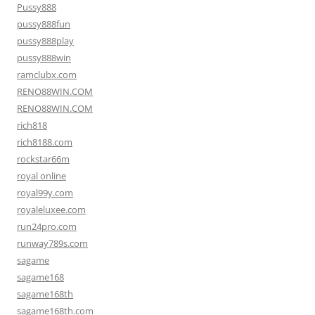
Pussy888
pussy888fun
pussy888play
pussy888win
ramclubx.com
RENO88WIN.COM
RENO88WIN.COM
rich818
rich8188.com
rockstar66m
royal online
royal99y.com
royaleluxee.com
run24pro.com
runway789s.com
sagame
sagame168
sagame168th
sagame168th.com