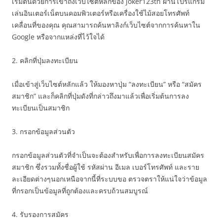
เริ่มต้นด้วยการเข้าถึงเว็บไซต์หลักของ joker123th ผ่านโปรแกรม
เล่นอินเตอร์เน็ตบนคอมพิวเตอร์หรือเครื่องใช้ไม้สอยโทรศัพท์
เคลื่อนที่ของคุณ คุณสามารถค้นหาลิงก์เว็บไซต์จากการค้นหาใน
Google หรือจากแหล่งที่ไว้ใจได้
2. คลิกที่ปุ่มลงทะเบียน
เมื่อเข้าสู่เว็บไซต์หลักแล้ว ให้มองหาปุ่ม “ลงทะเบียน” หรือ “สมัคร
สมาชิก” และก็คลิกที่ปุ่มดังที่กล่าวถึงมาแล้วเพื่อเริ่มต้นการลง
ทะเบียนเป็นสมาชิก
3. กรอกข้อมูลส่วนตัว
กรอกข้อมูลส่วนตัวที่จำเป็นจะต้องสำหรับเพื่อการลงทะเบียนสมัคร
สมาชิก ซึ่งรวมทั้งชื่อผู้ใช้ รหัสผ่าน อีเมล เบอร์โทรศัพท์ และราย
ละเอียดต่างๆนอกเหนือจากนี้ที่ระบบขอ ตรวจตราให้แน่ใจว่าข้อมูล
ที่กรอกเป็นข้อมูลที่ถูกต้องและครบถ้วนสมบูรณ์
4. รับรองการสมัคร