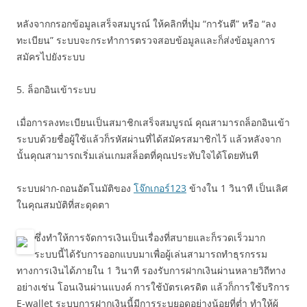
หลังจากกรอกข้อมูลเสร็จสมบูรณ์ ให้คลิกที่ปุ่ม “การันตี” หรือ “ลง
ทะเบียน” ระบบจะกระทำการตรวจสอบข้อมูลและก็ส่งข้อมูลการ
สมัครไปยังระบบ
5. ล็อกอินเข้าระบบ
เมื่อการลงทะเบียนเป็นสมาชิกเสร็จสมบูรณ์ คุณสามารถล็อกอินเข้า
ระบบด้วยชื่อผู้ใช้แล้วก็รหัสผ่านที่ได้สมัครสมาชิกไว้ แล้วหลังจาก
นั้นคุณสามารถเริ่มเล่นเกมสล็อตที่คุณประทับใจได้โดยทันที
ระบบฝาก-ถอนอัตโนมัติของ
โจ๊กเกอร์123
ข้างใน 1 วินาที เป็นเลิศ
ในคุณสมบัติที่สะดุดตา
ซึ่งทำให้การจัดการเงินเป็นเรื่องที่สบายและก็รวดเร็วมาก
ระบบนี้ได้รับการออกแบบมาเพื่อผู้เล่นสามารถทำธุรกรรม
ทางการเงินได้ภายใน 1 วินาที รองรับการฝากเงินผ่านหลายวิถีทาง
อย่างเช่น โอนเงินผ่านแบงค์ การใช้บัตรเครดิต แล้วก็การใช้บริการ
E-wallet ระบบการฝากเงินนี้มีการระบุยอดอย่างน้อยที่ต่ำ ทำให้ผู้