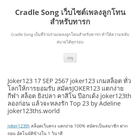
Cradle Song เว็บไซต์เพลงลูกโทน
สำหรับทารก
Cradle Song เป็นที่รวบรวมเพลงลูกโทนสำหรับทารก ทำให้ความหลับ
สบายได้ทุกรอบ
ข้าม
เมนู
ไป
ยัง
เนื้อหา
Joker123 17 SEP 2567 joker123 เกมสล็อต ทั่ว
โลกให้การยอมรับ สมัครJOKER123 แตกง่าย
กีฬา สล็อต ยิงปลา คาสิโน ป๊อกเด้ง joker123th
ลองก่อน แล้วจะหลงรัก Top 23 by Adeline
joker123ths.world
joker123th
สล็อตเว็บตรง แตกง่าย 100% สมัครเป็นสมาชิก ฝาก
ถอน อัตโนมัติข้างใน 1 วินาที