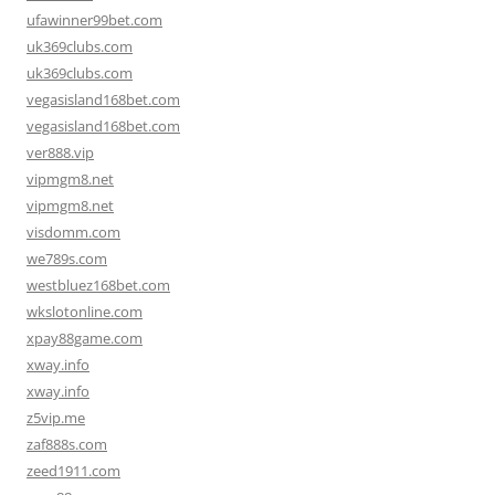
ufawinner99bet.com
uk369clubs.com
uk369clubs.com
vegasisland168bet.com
vegasisland168bet.com
ver888.vip
vipmgm8.net
vipmgm8.net
visdomm.com
we789s.com
westbluez168bet.com
wkslotonline.com
xpay88game.com
xway.info
xway.info
z5vip.me
zaf888s.com
zeed1911.com