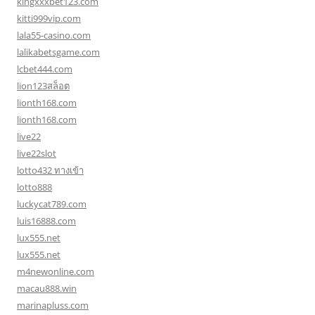
kingxxxbet123.com
kitti999vip.com
lala55-casino.com
lalikabetsgame.com
lcbet444.com
lion123สล็อต
lionth168.com
lionth168.com
live22
live22slot
lotto432 ทางเข้า
lotto888
luckycat789.com
luis16888.com
lux555.net
lux555.net
m4newonline.com
macau888.win
marinapluss.com