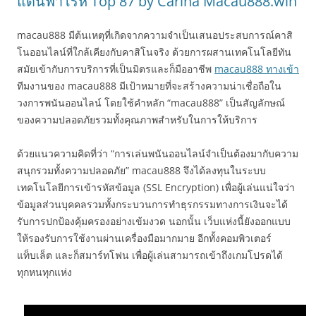
แดนฟาโรห์ Top 87 by Carina Macau888.win
macau888 มีต้นเหตุที่เกิดจากความจำเป็นเสนอประสบการณ์คาสิ
โนออนไลน์ที่ใกล้เคียงกับคาสิโนจริง ด้วยการผสานเทคโนโลยีทัน
สมัยเข้ากับการบริการที่เป็นมิตรและก็มืออาชีพ
macau888 ทางเข้า
ทีมงานของ macau888 มีเป้าหมายที่จะสร้างความน่าเชื่อถือใน
วงการพนันออนไลน์ โดยใช้คำหลัก “macau888” เป็นสัญลักษณ์
ของความปลอดภัยรวมทั้งคุณภาพสำหรับในการให้บริการ
ด้วยแนวความคิดที่ว่า “การเล่นพนันออนไลน์จำเป็นต้องมากับความ
สนุกรวมทั้งความปลอดภัย” macau888 จึงได้ลงทุนในระบบ
เทคโนโลยีการเข้ารหัสข้อมูล (SSL Encryption) เพื่อผู้เล่นแน่ใจว่า
ข้อมูลส่วนบุคคลรวมทั้งกระบวนการทำธุรกรรมทางการเงินจะได้
รับการปกป้องคุ้มครองอย่างเข้มงวด นอกนั้น เว็บแห่งนี้ยังออกแบบ
ให้รองรับการใช้งานผ่านเครื่องมือมากมาย อีกทั้งคอมพิวเตอร์
แท็บเล็ต และก็สมาร์ทโฟน เพื่อผู้เล่นสามารถเข้าถึงเกมโปรดได้
ทุกหนทุกแห่ง