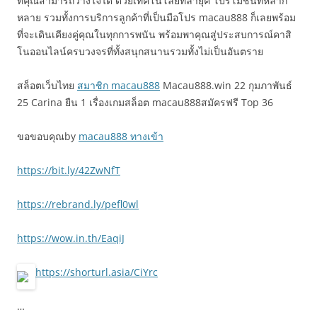
ที่คุณสามารถวางใจได้ ด้วยเทคโนโลยีที่ล้ำยุค โปรโมชั่นที่หลาก
หลาย รวมทั้งการบริการลูกค้าที่เป็นมือโปร macau888 ก็เลยพร้อม
ที่จะเดินเคียงคู่คุณในทุกการพนัน พร้อมพาคุณสู่ประสบการณ์คาสิ
โนออนไลน์ครบวงจรที่ทั้งสนุกสนานรวมทั้งไม่เป็นอันตราย
สล็อตเว็บไทย
สมาชิก macau888
Macau888.win 22 กุมภาพันธ์
25 Carina ยืน 1 เรื่องเกมสล็อต macau888สมัครฟรี Top 36
ขอขอบคุณby
macau888 ทางเข้า
https://bit.ly/42ZwNfT
https://rebrand.ly/pefl0wl
https://wow.in.th/EaqiJ
https://shorturl.asia/CiYrc
…