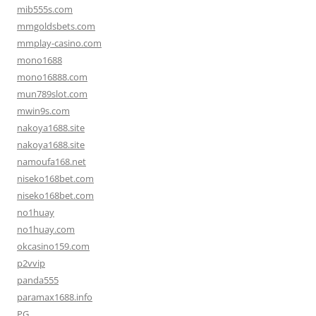
mib555s.com
mmgoldsbets.com
mmplay-casino.com
mono1688
mono16888.com
mun789slot.com
mwin9s.com
nakoya1688.site
nakoya1688.site
namoufa168.net
niseko168bet.com
niseko168bet.com
no1huay
no1huay.com
okcasino159.com
p2vvip
panda555
paramax1688.info
PG