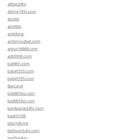
allbet24hr
allone745s.com
alot66
alot666
ambking
ambnovabet.com
argus16888.com
asb9999.com
ba88th.com
babet555.com
babet555.com
Baccarat
baj88thbz.com
baj88thbz.com
bar4game24hr.com
baslot168
bbp168.me
betboxclubs.com
betflixtikto