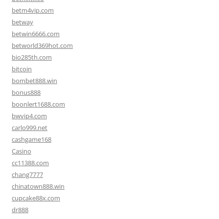
betm4vip.com
betway
betwin6666.com
betworld369hot.com
bio285th.com
bitcoin
bombet888.win
bonus888
boonlert1688.com
bwvip4.com
carlo999.net
cashgame168
Casino
cc11388.com
chang7777
chinatown888.win
cupcake88x.com
dr888