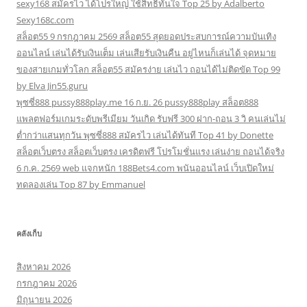
sexy168 สมัครไว ได้โปรใหญ่ ใช้สิทธิ์ทันใจ Top 25 by Adalberto
Sexy168c.com
สล็อต55 9 กรกฎาคม 2569 สล็อต55 สุดยอดประสบการณ์ความบันเทิง
ออนไลน์ เล่นได้รับเงินเต็ม เล่นเสียรับเงินคืน อยู่ไหนก็เล่นได้ จุดหมาย
ของสายเกมทั่วโลก สล็อต55 สมัครง่าย เล่นไว ถอนได้ไม่ติดขัด Top 99
by Elva Jin55.guru
พุซซี่888 pussy888play.me 16 ก.ย. 26 pussy888play สล็อต888
แพลตฟอร์มเกมระดับพรีเมียม วันเกิด รับฟรี 300 ฝาก-ถอน 3 วิ คนเล่นไม่
ต่ำกว่าแสนทุกวัน พุซซี่888 สมัครไว เล่นได้ทันที Top 41 by Donette
สล็อตเว็บตรง สล็อตเว็บตรง เครดิตฟรี โปรโมชั่นแรง เล่นง่าย ถอนได้จริง
6 ก.ค. 2569 web แจกหนัก 188Bets4.com พนันออนไลน์ เว็บเปิดใหม่
ทดลองเล่น Top 87 by Emmanuel
คลังเก็บ
สิงหาคม 2026
กรกฎาคม 2026
มิถุนายน 2026