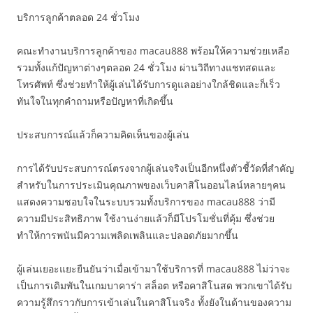
บริการลูกค้าตลอด 24 ชั่วโมง
คณะทำงานบริการลูกค้าของ macau888 พร้อมให้ความช่วยเหลือ
รวมทั้งแก้ปัญหาต่างๆตลอด 24 ชั่วโมง ผ่านวิถีทางแชทสดและ
โทรศัพท์ ซึ่งช่วยทำให้ผู้เล่นได้รับการดูแลอย่างใกล้ชิดและก็เร็ว
ทันใจในทุกคำถามหรือปัญหาที่เกิดขึ้น
ประสบการณ์แล้วก็ความคิดเห็นของผู้เล่น
การได้รับประสบการณ์ตรงจากผู้เล่นจริงเป็นอีกหนึ่งตัวชี้วัดที่สำคัญ
สำหรับในการประเมินคุณภาพของเว็บคาสิโนออนไลน์หลายๆคน
แสดงความชอบใจในระบบรวมทั้งบริการของ macau888 ว่ามี
ความมีประสิทธิภาพ ใช้งานง่ายแล้วก็มีโปรโมชั่นที่คุ้ม ซึ่งช่วย
ทำให้การพนันมีความเพลิดเพลินและปลอดภัยมากขึ้น
ผู้เล่นเยอะแยะยืนยันว่าเมื่อเข้ามาใช้บริการที่ macau888 ไม่ว่าจะ
เป็นการเดิมพันในเกมบาคาร่า สล็อต หรือคาสิโนสด พวกเขาได้รับ
ความรู้สึกราวกับการเข้าเล่นในคาสิโนจริง ทั้งยังในด้านของความ