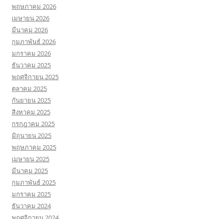
พฤษภาคม 2026
เมษายน 2026
มีนาคม 2026
กุมภาพันธ์ 2026
มกราคม 2026
ธันวาคม 2025
พฤศจิกายน 2025
ตุลาคม 2025
กันยายน 2025
สิงหาคม 2025
กรกฎาคม 2025
มิถุนายน 2025
พฤษภาคม 2025
เมษายน 2025
มีนาคม 2025
กุมภาพันธ์ 2025
มกราคม 2025
ธันวาคม 2024
พฤศจิกายน 2024