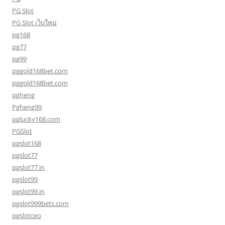
PG Slot
PG Slot เว็บใหม่
pg168
pg77
pg99
pggold168bet.com
pggold168bet.com
pgheng
Pgheng99
pglucky168.com
PGSlot
pgslot168
pgslot77
pgslot77.in
pgslot99
pgslot99.in
pgslot999bets.com
pgslotceo