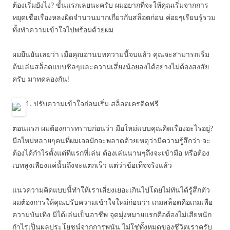
ต้องเริ่มยังไง? ขั้นแรกเลยนะครับ ผมอยากที่จะให้คุณเริ่มจากการ
หยุดเชื่อเรื่องหลงผิดจำนวนมากเกี่ยวกับสล็อตก่อน ค่อยๆเรียนรู้รวม
ทั้งทำความเข้าใจไปพร้อมด้วยผม
ผมยืนยันเลยว่า เมื่อคุณอ่านบทความนี้จบแล้ว คุณจะสามารถเริ่ม
ต้นเล่นสล็อตแบบชิลๆและความเสี่ยงน้อยลงได้อย่างไม่ต้องสงสัย
ครับ มาทดลองกัน!
1. ปรับความเข้าใจก่อนเริ่ม สล็อตเครดิตฟรี
ตอนแรก ผมต้องการทราบก่อนว่า มือใหม่แบบคุณคิดเรื่องอะไรอยู่?
มือใหม่หลายๆคนที่ผมเจอมักจะพลาดด้วยเหตุว่ามีความรู้สึกว่า จะ
ต้องได้กำไรตั้งแต่ทีแรกที่เล่น ต้องเล่นนานๆถึงจะเข้ามือ หรือต้อง
เบทสูงเพียงแค่นั้นถึงจะแตกเร็ว แต่ว่าข้อเท็จจริงแล้ว
แนวความคิดแบบนี้ทำให้เราเสี่ยงเยอะเกินไปโดยไม่ทันได้รู้สึกตัว
ผมต้องการให้คุณปรับความเข้าใจใหม่ก่อนว่า เกมสล็อตคือเกมเพื่อ
ความบันเทิง มิได้เล่นเป็นอาชีพ จุดมุ่งหมายแรกคือต้องไม่เสียหนัก
กำไรเป็นผลประโยชน์จากการพนัน ไม่ใช่ทั้งหมดของชีวิตเราครับ