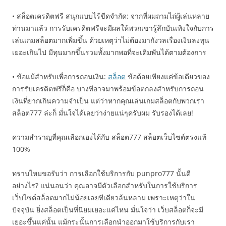
• สล็อตเครดิตฟรี สนุกแบบไร้ขีดจำกัด: จากที่ผมถามไถ่ผู้เล่นหลาย
ท่านมาแล้ว การรับเครดิตฟรีจะมีผลให้พวกเขารู้สึกบันเทิงใจกับการ
เล่นเกมสล็อตมากเพิ่มขึ้น ด้วยเหตุว่าไม่ต้องมากังวลเรื่องเงินลงทุน
เยอะเกินไป มีทุนมากขึ้นรวมทั้งมากพอที่จะเดิมพันได้ตามต้องการ
• ข้อแม้สำหรับเพื่อการถอนเงิน:
สล็อต
ข้อด้อยเพียงแค่ข้อเดียวของ
การรับเครดิตฟรีก็คือ บางทีอาจมาพร้อมข้อตกลงสำหรับการถอน
เงินที่ยากเกินความจำเป็น แต่ว่าหากคุณเล่นเกมสล็อตกับพวกเรา
สล็อต777 ล่ะก็ มั่นใจได้เลยว่าง่ายแน่ๆครับผม รับรองได้เลย!
ความสำราญที่คุณเลือกเองได้กับ สล็อต777 สล็อตเว็บไซต์ตรงแท้
100%
ทราบไหมขอรับว่า การเลือกใช้บริการกับ punpro777 นั้นดี
อย่างไร? แน่นอนว่า คุณอาจมีตัวเลือกสำหรับในการใช้บริการ
เว็บไซต์สล็อตมากไม่น้อยเลยทีเดียวล้นหลาม เพราะเหตุว่าใน
ปัจจุบัน ยิ่งสล็อตเป็นที่นิยมเยอะแค่ไหน มั่นใจว่า เว็บสล็อตก็จะมี
เยอะขึ้นแค่นั้น แม้กระนั้นการเลือกนำออกมาใช้บริการกับเรา