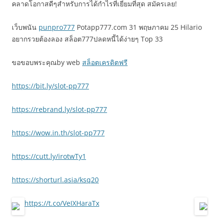
คลาดโอกาสดีๆสำหรับการได้กำไรที่เยี่ยมที่สุด สมัครเลย!
เว็บพนัน
punpro777
Potapp777.com 31 พฤษภาคม 25 Hilario
อยากรวยต้องลอง สล็อต777ปลดหนี้ได้ง่ายๆ Top 33
ขอขอบพระคุณby web
สล็อตเครดิตฟรี
https://bit.ly/slot-pp777
https://rebrand.ly/slot-pp777
https://wow.in.th/slot-pp777
https://cutt.ly/irotwTy1
https://shorturl.asia/ksq20
https://t.co/VeIXHaraTx