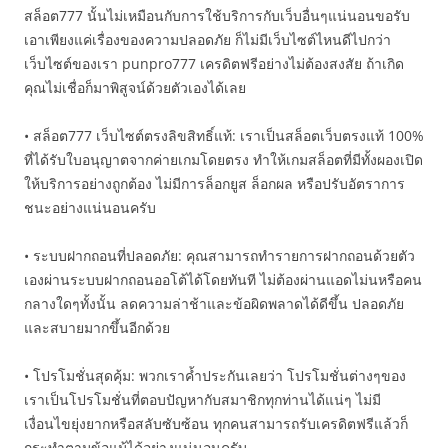
สล็อต777 นั้นไม่เหมือนกับการใช้บริการกับเว็บอื่นๆแน่นอนขอรับ
เอาเพียงแค่เรื่องของความปลอดภัย ก็ไม่มีเว็บไซต์ไหนดีไปกว่า
เว็บไซต์ของเรา punpro777 เครดิตฟรีอย่างไม่ต้องสงสัย ถ้าเกิด
คุณไม่เชื่อก็มาพิสูจน์ด้วยตัวเองได้เลย
• สล็อต777 เว็บไซต์ตรงลิขสิทธิ์แท้: เราเป็นสล็อตเว็บตรงแท้ 100%
ที่ได้รับใบอนุญาตจากค่ายเกมโดยตรง ทำให้เกมสล็อตที่มีทั้งผองเปิด
ให้บริการอย่างถูกต้อง ไม่มีการล็อกยูส ล็อกผล หรือปรับอัตราการ
ชนะอย่างแน่นอนครับ
• ระบบฝากถอนที่ปลอดภัย: คุณสามารถทำรายการฝากถอนด้วยตัว
เองผ่านระบบฝากถอนออโต้ได้โดยทันที ไม่ต้องผ่านแอดไม่นหรือคน
กลางใดๆทั้งนั้น ลดความล่าช้าและข้อผิดพลาดได้ดีขึ้น ปลอดภัย
และสบายมากขึ้นอีกด้วย
• โปรโมชั่นสุดคุ้ม: พวกเราค้ำประกันเลยว่า โปรโมชั่นต่างๆของ
เราเป็นโปรโมชั่นที่ตอบปัญหากับสมาชิกทุกท่านได้แน่ๆ ไม่มี
เงื่อนไขยุ่งยากหรือสลับซับซ้อน ทุกคนสามารถรับเครดิตฟรีแล้วก็
กระทำตามข้อแม้ได้อย่างแน่นอนครับ