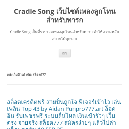
Cradle Song เว็บไซต์เพลงลูกโทน
สำหรับทารก
Cradle Song เป็นที่รวบรวมเพลงลูกโทนสำหรับทารก ทำให้ความหลับ
สบายได้ทุกรอบ
ข้าม
เมนู
ไป
ยัง
เนื้อหา
คลังเก็บป้ายกำกับ:
สล็อต777
สล็อตเครดิตฟรี สายปั่นถูกใจ ฟีเจอร์เข้าไว เล่น
เพลิน Top 43 by Aidan Punpro777.art ล็อค
อิน รับเพชรฟรี ระบบลื่นไหล เงินเข้ารัวๆ เว็บ
ตรง จ่ายจริง สล็อต777 สมัครง่ายๆ แล้วไปล่า