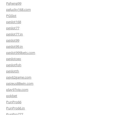
Pgheng99
pglucky168.com
PGSlot
pgslot168
pgslot77
pgslot77.in
pgslot99
pgslot99.in
pgslot999bets.com
pgslotceo
pgslotfish
pgslotth
pgx62game.com
pgzeus88win.com
play97vip.com
pokbet
PunPro66
PunPro66.in
PunPro777