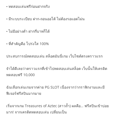
• ทดสอบเล่นฟรีก่อนฝากจริง
• มีระบบระเบียบ ฝาก-ถอนออโต้ ไม่ต้องรอแอดไม่น
• ไม่มีอย่างต่ำ ฝากกี่บาทก็ได้
• ที่สำคัญคือ โปร่งใส 100%
ประสบการณ์ทดสอบเล่น สล็อตมันนี่เกม เว็บไซต์ตรงคราวแรก
จำได้ดีเลยว่าคราวแรกที่เข้าไปทดสอบเล่นสล็อต เว็บนั้นให้เครดิต
ทดสอบฟรี 10,000
ฉันเลือกเล่นเกมจากค่าย PG SLOT เนื่องจากว่ากราฟิกงามและมี
ฟีเจอร์ฟรีสปินมากมาย
เริ่มจากเกม Treasures of Aztec (สาวถ้ำ) ผลคือ… ฟรีสปินเข้าบ่อย
มาก! จากเครดิตทดสอบเล่น เปลี่ยนเป็น