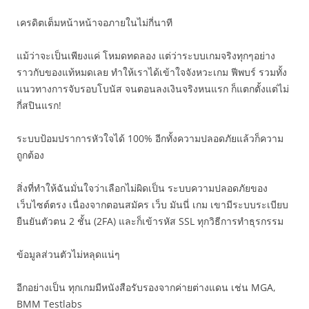
เครดิตเต็มหน้าหน้าจอภายในไม่กี่นาที
แม้ว่าจะเป็นเพียงแค่ โหมดทดลอง แต่ว่าระบบเกมจริงทุกๆอย่าง
ราวกับของแท้หมดเลย ทำให้เราได้เข้าใจจังหวะเกม ฟีพบร์ รวมทั้ง
แนวทางการจับรอบโบนัส จนตอนลงเงินจริงหนแรก ก็แตกตั้งแต่ไม่
กี่สปินแรก!
ระบบป้อมปราการหัวใจได้ 100% อีกทั้งความปลอดภัยแล้วก็ความ
ถูกต้อง
สิ่งที่ทำให้ฉันมั่นใจว่าเลือกไม่ผิดเป็น ระบบความปลอดภัยของ
เว็บไซต์ตรง เนื่องจากตอนสมัคร เว็บ มันนี่ เกม เขามีระบบระเบียบ
ยืนยันตัวตน 2 ชั้น (2FA) และก็เข้ารหัส SSL ทุกวิธีการทำธุรกรรม
ข้อมูลส่วนตัวไม่หลุดแน่ๆ
อีกอย่างเป็น ทุกเกมมีหนังสือรับรองจากค่ายต่างแดน เช่น MGA,
BMM Testlabs