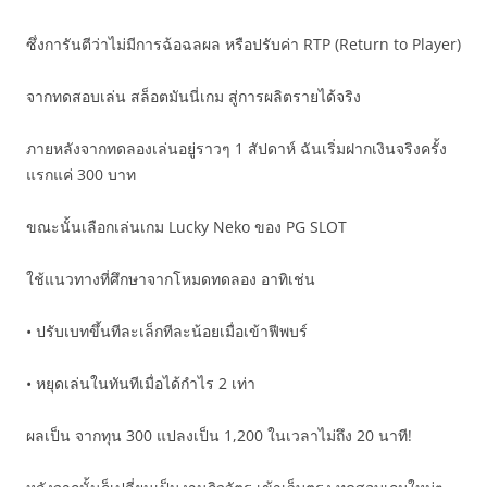
ซึ่งการันตีว่าไม่มีการฉ้อฉลผล หรือปรับค่า RTP (Return to Player)
จากทดสอบเล่น สล็อตมันนี่เกม สู่การผลิตรายได้จริง
ภายหลังจากทดลองเล่นอยู่ราวๆ 1 สัปดาห์ ฉันเริ่มฝากเงินจริงครั้ง
แรกแค่ 300 บาท
ขณะนั้นเลือกเล่นเกม Lucky Neko ของ PG SLOT
ใช้แนวทางที่ศึกษาจากโหมดทดลอง อาทิเช่น
• ปรับเบทขึ้นทีละเล็กทีละน้อยเมื่อเข้าฟีพบร์
• หยุดเล่นในทันทีเมื่อได้กำไร 2 เท่า
ผลเป็น จากทุน 300 แปลงเป็น 1,200 ในเวลาไม่ถึง 20 นาที!