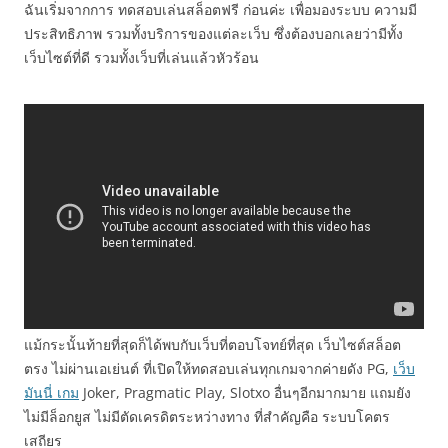
ฉันเริ่มจากการ ทดสอบเล่นสล็อตฟรี ก่อนค่ะ เพื่อมองระบบ ความมี
ประสิทธิภาพ รวมทั้งบริการของแต่ละเว็บ ซึ่งต้องบอกเลยว่ามีทั้ง
เว็บไซต์ที่ดี รวมทั้งเว็บที่เล่นแล้วหัวร้อน
แม้กระนั้นท้ายที่สุดก็ได้พบกับเว็บที่ตอบโจทย์ที่สุด เว็บไซต์สล็อต
ตรง ไม่ผ่านเอเย่นต์ ที่เปิดให้ทดสอบเล่นทุกเกมจากค่ายดัง PG,
เว็บ
มันนี่ เกม
Joker, Pragmatic Play, Slotxo อื่นๆอีกมากมาย แถมยัง
ไม่มีล็อกยูส ไม่มีตัดเครดิตระหว่างทาง ที่สำคัญคือ ระบบโคตร
เสถียร