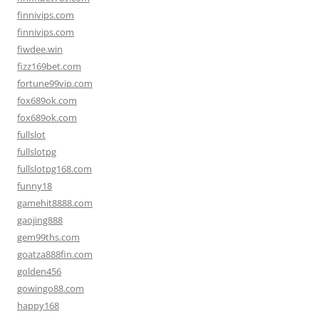
finnivips.com
finnivips.com
fiwdee.win
fizz169bet.com
fortune99vip.com
fox689ok.com
fox689ok.com
fullslot
fullslotpg
fullslotpg168.com
funny18
gamehit8888.com
gaojing888
gem99ths.com
goatza888fin.com
golden456
gowingo88.com
happy168