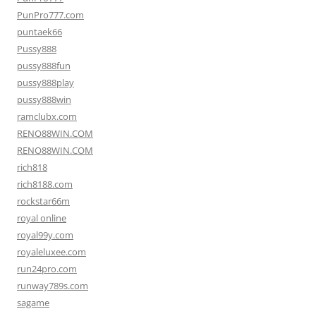
PunPro777.com
puntaek66
Pussy888
pussy888fun
pussy888play
pussy888win
ramclubx.com
RENO88WIN.COM
RENO88WIN.COM
rich818
rich8188.com
rockstar66m
royal online
royal99y.com
royaleluxee.com
run24pro.com
runway789s.com
sagame