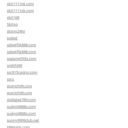
slot1111ok.com
slot1111ok.com
slot168
Slotxo
slotxo24hr
soibet
spbetflik888.com
spbetflik888.com
sqgame555s.com
sretthi99
ssc915casino.com
ssru
starrich99.com
starrich99.com
stellabet789.com
sudyod888s.com
sudyod888s.com
sunny9999club.net
t88golds.com