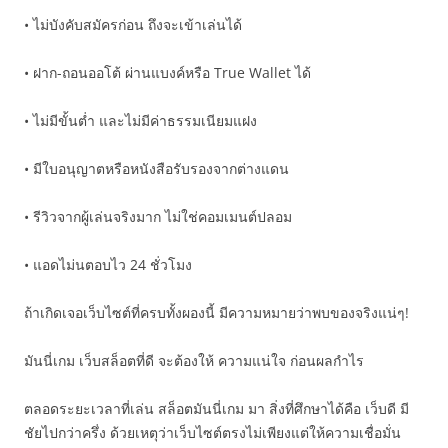
• ไม่บังคับสมัครก่อน ถึงจะเข้าเล่นได้
• ฝาก-ถอนออโต้ ผ่านแบงค์หรือ True Wallet ได้
• ไม่มีขั้นต่ำ และไม่มีค่าธรรมเนียมแฝง
• มีใบอนุญาตหรือหนังสือรับรองจากต่างแดน
• รีวิวจากผู้เล่นจริงมาก ไม่ใช่คอมเมนต์ปลอม
• แอดไม่นตอบไว 24 ชั่วโมง
ถ้าเกิดเจอเว็บไซต์ที่ครบทั้งผองนี้ มีความหมายว่าพบของจริงแน่ๆ!
มันนี่เกม เว็บสล็อตที่ดี จะต้องให้ ความแน่ใจ ก่อนผลกำไร
ตลอดระยะเวลาที่เล่น สล็อตมันนี่เกม มา สิ่งที่ศึกษาได้คือ เว็บดี มี
ชัยไปกว่าครึ่ง ด้วยเหตุว่าเว็บไซต์ตรงไม่เพียงแต่ให้ความเชื่อมั่น