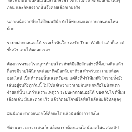
หลังจากนั้นก็เปลี่ยนเป็นงานกิจวัตร เข้าเว็บตรง ทดสอบเกมใหม่ๆ
ก่อน และก็หลังจากนั้นจึงค่อยเลือกเกมจริง
นอกเหนือจากที่จะได้ฝึกฝนฝีมือ ยังได้พบเกมแตกง่ายก่อนคนไหน
ด้วย
ระบบฝากถอนออโต้ รวดเร็วทันใจ รองรับ True Wallet แล้วก็แบงค์
ชั้นนำ เล่นได้ตลอดเวลา
ต้องการหาอะไรสนุกๆทำบนโทรศัพท์มือถือสักอย่างที่ทั้งปวงลินแล้ว
ก็อาจมีรายได้นิดๆหน่อยๆติดมือกลับมาด้วย สำหรับผม เกมสล็อต
ออนไลน์ เป็นคำตอบนั้นเลยครับผม แต่สิ่งที่ทำให้ผมพึงใจรวมทั้งยัง
เล่นอยู่จนถึงทุกวันนี้ ไม่ใช่แค่เพราะว่าเกมมันสนุกหรือโบนัสแตก
ง่ายแค่นั้น แต่ว่าเพราะเหตุว่า ระบบฝากถอนออโต้ ของเว็บไซต์ที่ผม
เลือกเล่น มันสะดวก เร็ว แล้วก็ตอบโจทย์ไลฟ์สไตล์สมัยดิจิทัลสุดๆ
มันนี่เกม ฝากถอนออโต้คืออะไร แล้วมันดียิ่งกว่ายังไง
ที่ผ่านมาเวลาจะเล่นเว็บสล็อต เราต้องแอดไลน์แอดไม่น ส่งสลิป