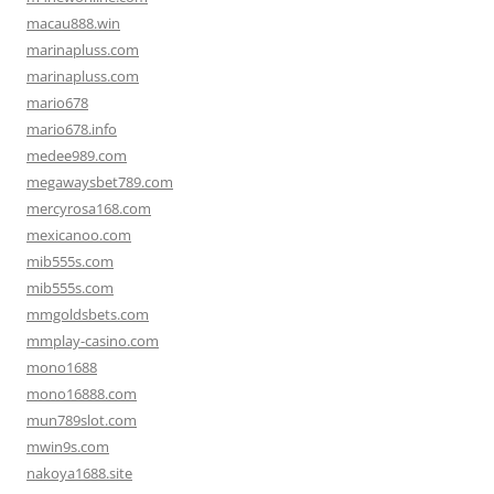
macau888.win
marinapluss.com
marinapluss.com
mario678
mario678.info
medee989.com
megawaysbet789.com
mercyrosa168.com
mexicanoo.com
mib555s.com
mib555s.com
mmgoldsbets.com
mmplay-casino.com
mono1688
mono16888.com
mun789slot.com
mwin9s.com
nakoya1688.site