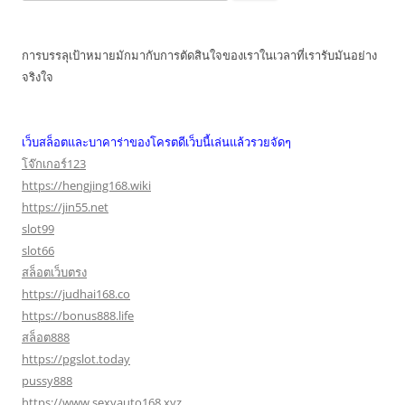
สำหรับ:
การบรรลุเป้าหมายมักมากับการตัดสินใจของเราในเวลาที่เรารับมันอย่าง
จริงใจ
เว็บสล็อตและบาคาร่าของโครตดีเว็บนี้เล่นแล้วรวยจัดๆ
โจ๊กเกอร์123
https://hengjing168.wiki
https://jin55.net
slot99
slot66
สล็อตเว็บตรง
https://judhai168.co
https://bonus888.life
สล็อต888
https://pgslot.today
pussy888
https://www.sexyauto168.xyz