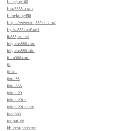
hengjing168
hiso8888s.com
hongkong456
https://www.mfj889xx.com/
hydra888 เครดิตฟรี
ib888pro.bet
infyplus888.com
infyplus888.info
item388.com
Jili
Jilislot
Jinda55
jinda888
Joker123
joker123th
Joker123th.com
juad888
Judhai168
khumsup888.me