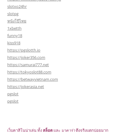
slotxo24hr
slotpg
หนังโป๊ไทย
1xbetth
funny18
kiss918
https://pgslotth.io
https://joker356.com
https://samurai777.net
https://tokyoslot88.com
https://betwayvietnam.com
https://jokerasia.net
pgslot
pgslot
เว็บคาสิโนน่าเล่น ทั้ง
สล็อต
และ
บาคาร่า
ตึงจริงแตกบ่อยมาก