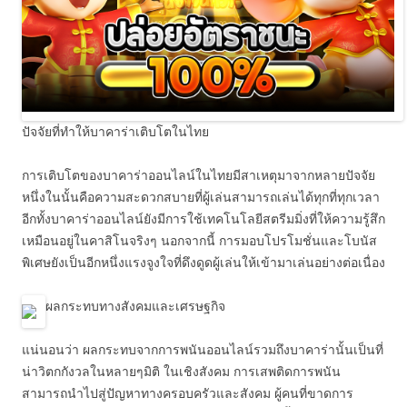
ปัจจัยที่ทำให้บาคาร่าเติบโตในไทย
การเติบโตของบาคาร่าออนไลน์ในไทยมีสาเหตุมาจากหลายปัจจัย
หนึ่งในนั้นคือความสะดวกสบายที่ผู้เล่นสามารถเล่นได้ทุกที่ทุกเวลา
อีกทั้งบาคาร่าออนไลน์ยังมีการใช้เทคโนโลยีสตรีมมิ่งที่ให้ความรู้สึก
เหมือนอยู่ในคาสิโนจริงๆ นอกจากนี้ การมอบโปรโมชั่นและโบนัส
พิเศษยังเป็นอีกหนึ่งแรงจูงใจที่ดึงดูดผู้เล่นให้เข้ามาเล่นอย่างต่อเนื่อง
ผลกระทบทางสังคมและเศรษฐกิจ
แน่นอนว่า ผลกระทบจากการพนันออนไลน์รวมถึงบาคาร่านั้นเป็นที่
น่าวิตกกังวลในหลายๆมิติ ในเชิงสังคม การเสพติดการพนัน
สามารถนำไปสู่ปัญหาทางครอบครัวและสังคม ผู้คนที่ขาดการ