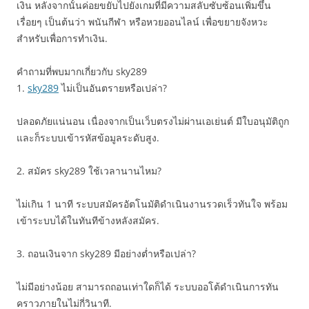
เงิน หลังจากนั้นค่อยขยับไปยังเกมที่มีความสลับซับซ้อนเพิ่มขึ้น
เรื่อยๆ เป็นต้นว่า พนันกีฬา หรือหวยออนไลน์ เพื่อขยายจังหวะ
สำหรับเพื่อการทำเงิน.
คำถามที่พบมากเกี่ยวกับ sky289
1.
sky289
ไม่เป็นอันตรายหรือเปล่า?
ปลอดภัยแน่นอน เนื่องจากเป็นเว็บตรงไม่ผ่านเอเย่นต์ มีใบอนุมัติถูก
และก็ระบบเข้ารหัสข้อมูลระดับสูง.
2. สมัคร sky289 ใช้เวลานานไหม?
ไม่เกิน 1 นาที ระบบสมัครอัตโนมัติดำเนินงานรวดเร็วทันใจ พร้อม
เข้าระบบได้ในทันทีข้างหลังสมัคร.
3. ถอนเงินจาก sky289 มีอย่างต่ำหรือเปล่า?
ไม่มีอย่างน้อย สามารถถอนเท่าใดก็ได้ ระบบออโต้ดำเนินการทัน
คราวภายในไม่กี่วินาที.