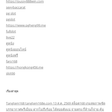
https://pussy888win.com
sexybaccarat
pg slot
pgslot
https://www.pgheng99.me
fullslot
live22
ดูหนัง
ดูหนังออนไลน์
ดูหนังฟรี
faro168
https://hongkong456.me
slot66
เรื่องล่าสุด
Tangtem168 tangtem168e.com 13 ส.ค. 2569 สล็อต168 เกมสดภาพชัด
บรรยากาศพรีเมียม ฝากไม่ถึงร้อย ได้สอยตังแน่ จ่ายตรง กี่ล้านก็จ่าย คุ้ม