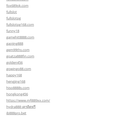
fox689ok.com
fullslot
fullslotpg
fullslotpg168.com
funny18
gamehit8888.com
gaojing888
gem99ths.com
goatza888fin.com
golden456
gowingo88.com
happy168
hengjing168
hiso8888s.com
hongkong456
https://www.mfj889xx.com/
hydra888 เครดิตฟรี
ib888pro.bet