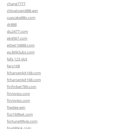
chang7777
chinatown888.win
cupcake88x.com
dr888
du2477.com
ek4567.com
etbet16888.com
eu369clubs.com
fafa 123 slot
faro168
fcharoenkit168.com
fcharoenkit168.com
finfinbet789.com
finnivips.com
finnivips.com
fiwdee.win
fizz169bet.com
fortune99vip.com
fox689ok.com