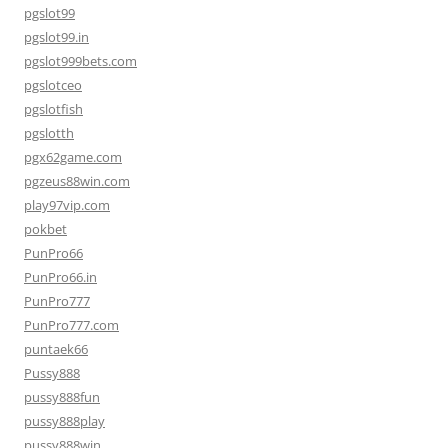
pgslot99
pgslot99.in
pgslot999bets.com
pgslotceo
pgslotfish
pgslotth
pgx62game.com
pgzeus88win.com
play97vip.com
pokbet
PunPro66
PunPro66.in
PunPro777
PunPro777.com
puntaek66
Pussy888
pussy888fun
pussy888play
pussy888win