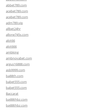
abbet789.com
acebet789.com
acebet789.com
adm789.vip
allbet24hr
allone745s.com
alot66
alot666
ambking
ambnovabet.com
argus16888.com
asb9999.com
ba88th.com
babet555.com
babet555.com
Baccarat
baj88thbz.com
baj88thbz.com