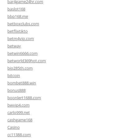
bar4game24hr.com
baslot168
bbp168.me
betboxclubs.com
betflixtikto
betm4vip.com
betway
betwin6666.com
betworld369hot.com
bio285th.com
bitcoin
bombet888.win
bonus888
boonlert1688.com
bwvip4.com
carlo999.net
cashgame168
Casino
cc11388.com