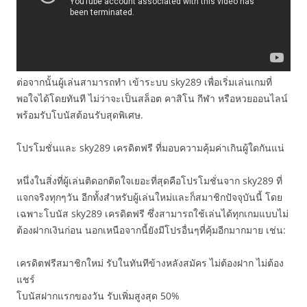
ต่อจากนั้นผู้เล่นสามารถทำ เข้าระบบ sky289 เพื่อเริ่มเล่นเกมที่
พอใจได้โดยทันที ไม่ว่าจะเป็นสล็อต คาสิโน กีฬา หรือหวยออนไลน์
พร้อมรับโบนัสต้อนรับสุดพิเศษ.
โปรโมชั่นและ sky289 เครดิตฟรี ที่มอบความคุ้มค่าเกินผู้ใดกันแน่
หนึ่งในสิ่งที่ผู้เล่นติดอกติดใจเยอะที่สุดคือโปรโมชั่นจาก sky289 ที่
แจกจริงทุกๆวัน อีกทั้งสำหรับผู้เล่นใหม่และก็สมาชิกปัจจุบันนี้ โดย
เฉพาะโบนัส sky289 เครดิตฟรี ซึ่งสามารถใช้เล่นได้ทุกเกมแบบไม่
ต้องฝากเงินก่อน นอกเหนือจากนี้ยังมีโปรอื่นๆที่คุ้มอีกมากมาย เช่น:
เครดิตฟรีสมาชิกใหม่ รับในทันทีข้างหลังสมัคร ไม่ต้องฝาก ไม่ต้อง
แชร์
โบนัสฝากแรกของวัน รับเพิ่มสูงสุด 50%