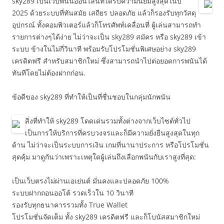
sky289 เป็นเว็บพนันออนไลน์ที่ได้รับความนิยมสูงสุดในปี
2025 ด้วยระบบที่ทันสมัย เสถียร ปลอดภัย แล้วก็รองรับทุกวัสดุ
อุปกรณ์ ทั้งคอมพิวเตอร์แล้วก็โทรศัพท์เคลื่อนที่ ผู้เล่นสามารถทำ
รายการต่างๆได้ง่าย ไม่ว่าจะเป็น sky289 สมัคร หรือ sky289 เข้า
ระบบ ข้างในไม่กี่วินาที พร้อมรับโปรโมชั่นพิเศษอย่าง sky289
เครดิตฟรี สำหรับสมาชิกใหม่ ซึ่งสามารถนำไปต่อยอดการพนันได้
ทันทีโดยไม่ต้องฝากก่อน.
ข้อดีของ sky289 ที่ทำให้เป็นที่ชื่นชอบในกลุ่มนักพนัน
สิ่งที่ทำให้ sky289 โดดเด่นรวมทั้งต่างจากเว็บไซต์ทั่วไป
เป็นการให้บริการที่ครบวงจรและก็มีความยั่งยืนสูงสุดในทุก
ด้าน ไม่ว่าจะเป็นระบบการเงิน เกมที่นานาประการ หรือโปรโมชั่น
สุดคุ้ม มาดูกันว่าเพราะเหตุใดผู้เล่นถึงเลือกพนันกับเราสูงที่สุด:
เป็นเว็บตรงไม่ผ่านเอเย่นต์ มั่นคงและปลอดภัย 100%
ระบบฝากถอนออโต้ รวดเร็วใน 10 วินาที
รองรับทุกธนาคารรวมทั้ง True Wallet
โปรโมชั่นจัดเต็ม ทั้ง sky289 เครดิตฟรี และก็โบนัสสมาชิกใหม่