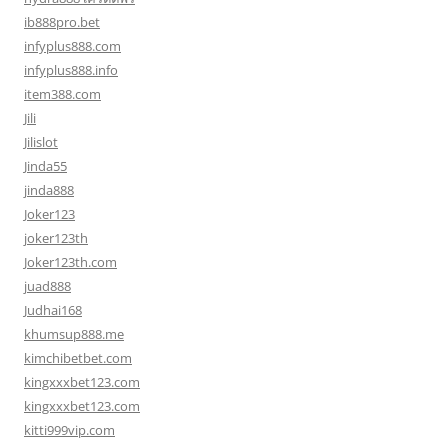
ib888pro.bet
infyplus888.com
infyplus888.info
item388.com
Jili
Jilislot
Jinda55
jinda888
Joker123
joker123th
Joker123th.com
juad888
Judhai168
khumsup888.me
kimchibetbet.com
kingxxxbet123.com
kingxxxbet123.com
kitti999vip.com