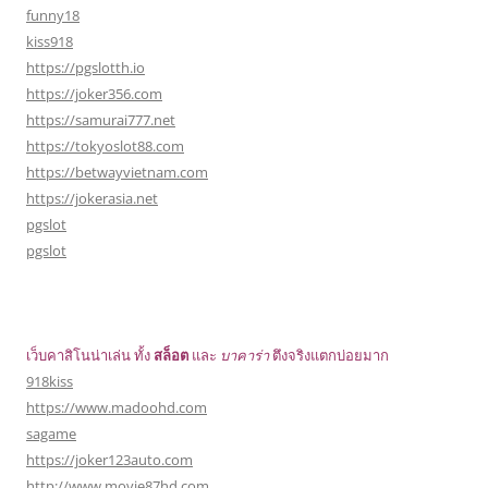
funny18
kiss918
https://pgslotth.io
https://joker356.com
https://samurai777.net
https://tokyoslot88.com
https://betwayvietnam.com
https://jokerasia.net
pgslot
pgslot
เว็บคาสิโนน่าเล่น ทั้ง
สล็อต
และ
บาคาร่า
ตึงจริงแตกบ่อยมาก
918kiss
https://www.madoohd.com
sagame
https://joker123auto.com
http://www.movie87hd.com