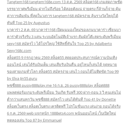
Tangtem168 tangtem168e.com 13 ส.ค. 2569 สล็อต168 เกมสดภาพชัด
บรรยากาศพรีเมียม ฝากไม่ถึงร้อย ได้สอยตังแน่ จ่ายตรง กี่ล้านก็จ่าย คุ้ม
ค่าการเดิมพัน ที่สุดในวงการ tangtem168 สมัครง่าย ลุ้นรางวัลใหญ่ได้
ทันที Top 25 by Augustus
บาคาร่า 2 ส.ค. 69 บาคาร่า168 เปิดมุมมองใหม่ของเกมบาคาร่า เซียนบา
คาร่าตัวจริงรับ 3 แสน ระบบอัตโนมัติเจ้าแรก สัมผัสโต๊ะสดระดับพรีเมียม
sexy168 สมัครไว ได้โปรใหญ่ ใช้สิทธิ์ทันใจ Top 25 by Adalberto
Sexy168c.com
สล็อต55 9 กรกฎาคม 2569 สล็อต55 สุดยอดประสบการณ์ความบันเทิง
ออนไลน์ เล่นได้รับเงินเต็ม เล่นเสียรับเงินคืน อยู่ไหนก็เล่นได้ จุดหมาย
ของสายเกมทั่วโลก สล็อต55 สมัครง่าย เล่นไว ถอนได้ไม่ติดขัด Top 99
by Elva Jin55.guru
พุซซี่888 pussy888play.me 16 ก.ย. 26 pussy888play สล็อต888
แพลตฟอร์มเกมระดับพรีเมียม วันเกิด รับฟรี 300 ฝาก-ถอน 3 วิ คนเล่นไม่
ต่ำกว่าแสนทุกวัน พุซซี่888 สมัครไว เล่นได้ทันที Top 41 by Donette
สล็อตเว็บตรง สล็อตเว็บตรง เครดิตฟรี โปรโมชั่นแรง เล่นง่าย ถอนได้จริง
6 ก.ค. 2569 web แจกหนัก 188Bets4.com พนันออนไลน์ เว็บเปิดใหม่
ทดลองเล่น Top 87 by Emmanuel