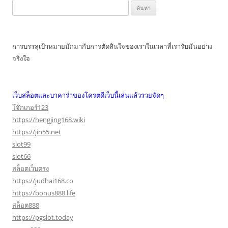
ค้นหา
สำหรับ:
การบรรลุเป้าหมายมักมากับการตัดสินใจของเราในเวลาที่เรารับมันอย่าง
จริงใจ
เว็บสล็อตและบาคาร่าของโครตดีเว็บนี้เล่นแล้วรวยจัดๆ
โจ๊กเกอร์123
https://hengjing168.wiki
https://jin55.net
slot99
slot66
สล็อตเว็บตรง
https://judhai168.co
https://bonus888.life
สล็อต888
https://pgslot.today