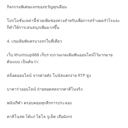
กิจกรรมพิเศษแจกของขวัญทุกเดือน
โปรโมชั่นเหล่านี้ช่วยเพิ่มช่องทางสำหรับเพื่อการสร้างผลกำไรและ
ก็ทำให้การเล่นสนุกเพิ่มมากขึ้น
4. เกมเดิมพันครบวงจรในที่เดียว
เว็บ khumsup888 เก็บรวบรวมเกมเดิมพันออนไลน์ไว้มากมาย
ต้นแบบ เป็นต้นว่า:
สล็อตออนไลน์ จากค่ายดัง โบนัสแตกง่าย RTP สูง
บาคาร่าออนไลน์ ถ่ายทอดสดจากคาสิโนจริง
พนันกีฬา ครอบคลุมทุกลีกการประลอง
คาสิโนสด ได้แก่ ไฮโล รูเล็ต เสือมังกร