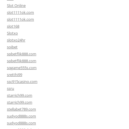
Slot Online
slot1111ok.com
slot1111ok.com
slot168
Slotxo
slotxo24hr
soibet
spbetflik888.com
spbetflik888.com
sqgame555s.com
sretthi99
ssc915casino.com
ssru
starrich99.com
starrich99.com
stellabet789.com
sudyod888s.com
sudyod888s.com