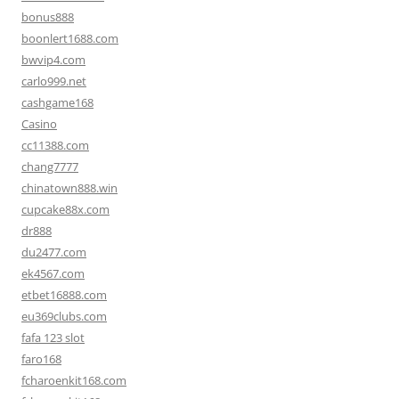
bonus888
boonlert1688.com
bwvip4.com
carlo999.net
cashgame168
Casino
cc11388.com
chang7777
chinatown888.win
cupcake88x.com
dr888
du2477.com
ek4567.com
etbet16888.com
eu369clubs.com
fafa 123 slot
faro168
fcharoenkit168.com