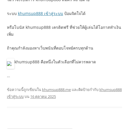
ระบบ
khumsup888 เข้าสู่ระบบ
ป้อมจิตใจได้
หรือโบนัส khumsup888 เครดิตฟรี ที่ช่วยให้ผู้เล่นได้โอกาสทำเงิน
เพิ่ม
ถ้าคุณกำลังมองหาเว็บพนันที่ตอบโจทย์ครบทุกด้าน
khumsup888 คือหนึ่งในตัวเลือกที่ไม่ควรพลาด
…
ข้อความนี้ถูกเขียนใน
khumsup888.me
และติดป้ายกำกับ
khumsup888
เข้าสู่ระบบ
บน
16 ตุลาคม 2025