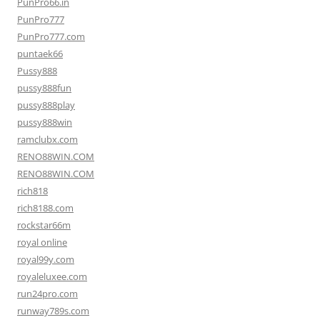
PunPro66.in
PunPro777
PunPro777.com
puntaek66
Pussy888
pussy888fun
pussy888play
pussy888win
ramclubx.com
RENO88WIN.COM
RENO88WIN.COM
rich818
rich8188.com
rockstar66m
royal online
royal99y.com
royaleluxee.com
run24pro.com
runway789s.com