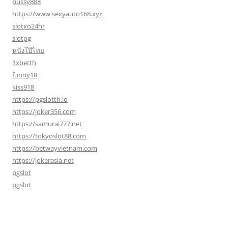
pussy888
https://www.sexyauto168.xyz
slotxo24hr
slotpg
หนังโป๊ไทย
1xbetth
funny18
kiss918
https://pgslotth.io
https://joker356.com
https://samurai777.net
https://tokyoslot88.com
https://betwayvietnam.com
https://jokerasia.net
pgslot
pgslot