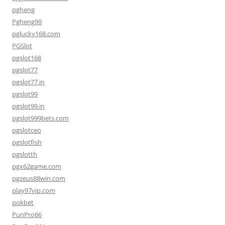
pgheng
Pgheng99
pglucky168.com
PGSlot
pgslot168
pgslot77
pgslot77.in
pgslot99
pgslot99.in
pgslot999bets.com
pgslotceo
pgslotfish
pgslotth
pgx62game.com
pgzeus88win.com
play97vip.com
pokbet
PunPro66