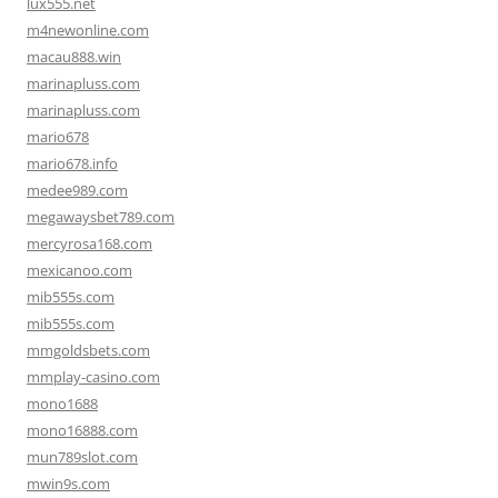
lux555.net
m4newonline.com
macau888.win
marinapluss.com
marinapluss.com
mario678
mario678.info
medee989.com
megawaysbet789.com
mercyrosa168.com
mexicanoo.com
mib555s.com
mib555s.com
mmgoldsbets.com
mmplay-casino.com
mono1688
mono16888.com
mun789slot.com
mwin9s.com