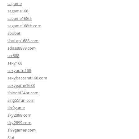
sagame
sagame168
sagame168th
sagame168th.com
sbobet
sbotop1688.com
sclass8888.com
scr888
sexy168
sexyauto168
sexybaccarat168.com
sexygame1688
shinobi24hr.com
sing55fun.com
six9game
sky2899.com
sky2899.com
sl99games.com
Slot