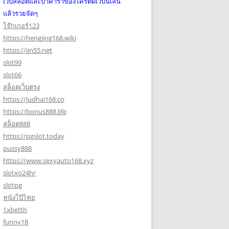
เว็บสล็อตและบาคาร่าของโครตดีเว็บนี้เล่น
แล้วรวยจัดๆ
โจ๊กเกอร์123
https://hengjing168.wiki
https://jin55.net
slot99
slot66
สล็อตเว็บตรง
https://judhai168.co
https://bonus888.life
สล็อต888
https://pgslot.today
pussy888
https://www.sexyauto168.xyz
slotxo24hr
slotpg
หนังโป๊ไทย
1xbetth
funny18