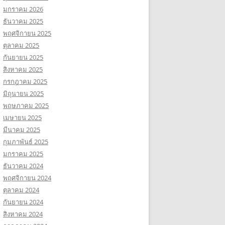
มกราคม 2026
ธันวาคม 2025
พฤศจิกายน 2025
ตุลาคม 2025
กันยายน 2025
สิงหาคม 2025
กรกฎาคม 2025
มิถุนายน 2025
พฤษภาคม 2025
เมษายน 2025
มีนาคม 2025
กุมภาพันธ์ 2025
มกราคม 2025
ธันวาคม 2024
พฤศจิกายน 2024
ตุลาคม 2024
กันยายน 2024
สิงหาคม 2024