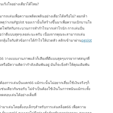
่นเริงใจอย่างเดียวได้ไหม?
มารถเล่นเพื่อความเพลิดเพลินอย่างเดียวได้หรือไม่? ผมกล้า
เหตุว่าเกมPgslot ของเรานั้นก็สร้างขึ้นมาเพื่อความเบิกบานใจ
ารจุดโฟกัสกับกระบวนการทำกำไรมากเท่าไรนัก การเล่นปั่น
อว่าดีแบบสุดๆเลยล่ะนะครับ เนื่องจากคุณจะสามารถเล่น
งกลุ้มใจกับหัวข้อการได้กำไรให้ปวดหัว คลิกเข้ามาผ่าน
pgslot
ก66 วางแบบงานภาพแล้วก็เสียงที่ดีแบบสุดๆบรรยากาศสนุกที่
รือมีความคิดว่ากำลังเดิมพันอยู่ มันก็จะยิ่งทำให้คุณเดิมพัน
องการเล่นปั่นแตก66 แม้กระนั้นไม่อยากเสี่ยงใช้เงินจริงๆก็
่นเดียวกันขอรับ ไม่จำเป็นต้องใช้เงินในการพนันแม้กระทั้ง
ดสอบเล่นได้อย่างเต็มที่
้ามาเล่นโดยตั้งงบเล็กๆสำหรับการเล่นสล็อต66 เพื่อความ
รง ปั่นแตก66 ของเราไม่มีอย่างต่ำสำหรับการฝากถอน สามารถ