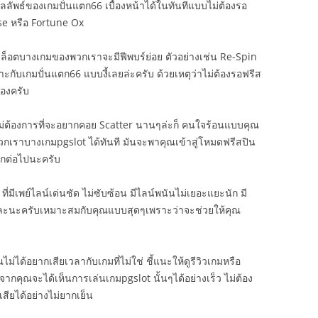
ลัพธ์ของเกมปั่นแตก66 เบื้องหน้าได้ในทันทีแบบไม่ต้องรอ
se หรือ Fortune Ox
กมสล็อตบางเกมของพวกเราจะมีฟีพบร์ย่อย ตัวอย่างเช่น Re-Spin
ะกับเกมปั่นแตก66 แบบงี้เลยล่ะครับ ด้วยเหตุว่าไม่ต้องรอฟรีส
เองครับ
คุณไม่ต้องการที่จะอยากคอย Scatter นานๆล่ะก็ คนใจร้อนแบบคุณ
วกเราบางเกมpgslot ได้ทันที มันจะพาคุณเข้าสู่โหมดฟรีสปิน
ีกต่อไปนะครับ
ที่มีเพย์ไลน์เด่นชัด ไม่ซับซ้อน มีไลน์พนันไม่เยอะแยะนัก มี
แหละนะครับเหมาะสมกับคุณแบบสุดๆเพราะว่าจะช่วยให้คุณ
ม่ได้อยากเสียเวลากับเกมที่ไม่ใช่ ชี้แนะให้ดูรีวิวเกมหรือ
องจากคุณจะได้เห็นการเล่นเกมpgslot นั้นๆได้อย่างเร็ว ไม่ต้อง
สียได้อย่างไม่ยากเย็น