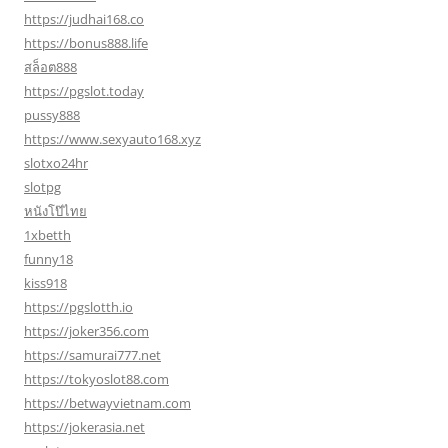
https://judhai168.co
https://bonus888.life
สล็อต888
https://pgslot.today
pussy888
https://www.sexyauto168.xyz
slotxo24hr
slotpg
หนังโป๊ไทย
1xbetth
funny18
kiss918
https://pgslotth.io
https://joker356.com
https://samurai777.net
https://tokyoslot88.com
https://betwayvietnam.com
https://jokerasia.net