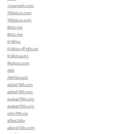
1xgameth.com
789pluss.com
789pluss.com
8lots.me
8lots.me
918Kiss
918kiss เข้าสู่ระบบ
918kissauto
9kpluss.com
ABA
ABAGroup2
abbet789.com
abbet789.com
acebet789.com
acebet789.com
adm789.vip
allbet24hr
allone745s.com