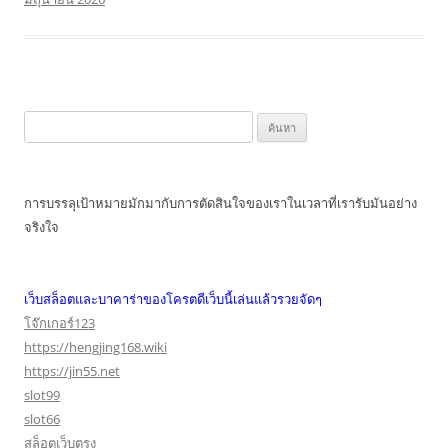
ค้นหา
สำหรับ:
การบรรลุเป้าหมายมักมากับการตัดสินใจของเราในเวลาที่เรารับมันอย่าง
จริงใจ
เว็บสล็อตและบาคาร่าของโครตดีเว็บนี้เล่นแล้วรวยจัดๆ
โจ๊กเกอร์123
https://hengjing168.wiki
https://jin55.net
slot99
slot66
สล็อตเว็บตรง