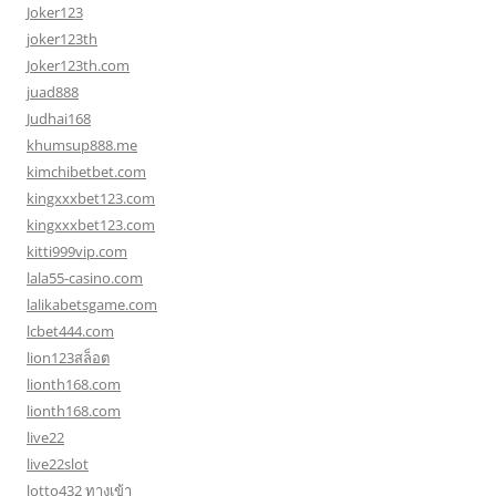
Joker123
joker123th
Joker123th.com
juad888
Judhai168
khumsup888.me
kimchibetbet.com
kingxxxbet123.com
kingxxxbet123.com
kitti999vip.com
lala55-casino.com
lalikabetsgame.com
lcbet444.com
lion123สล็อต
lionth168.com
lionth168.com
live22
live22slot
lotto432 ทางเข้า