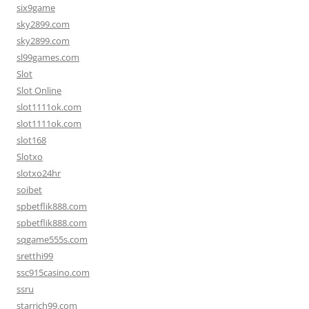
six9game
sky2899.com
sky2899.com
sl99games.com
Slot
Slot Online
slot1111ok.com
slot1111ok.com
slot168
Slotxo
slotxo24hr
soibet
spbetflik888.com
spbetflik888.com
sqgame555s.com
sretthi99
ssc915casino.com
ssru
starrich99.com