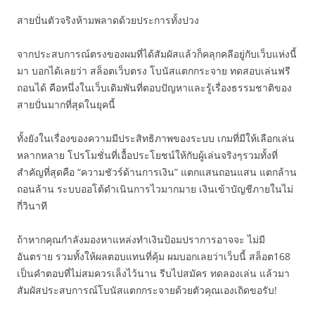
สายปั่นตัวจริงห้ามพลาดด้วยประการทั้งปวง
จากประสบการณ์ตรงของผมที่ได้สัมผัสแล้วก็คลุกคลีอยู่กับเว็บแห่งนี้
มา บอกได้เลยว่า สล็อตเว็บตรง โบนัสแตกกระจาย ทดสอบเล่นฟรี
ถอนได้ คือหนึ่งในเว็บเดิมพันที่ตอบปัญหาและรู้เรื่องธรรมชาติของ
สายปั่นมากที่สุดในยุคนี้
ทั้งยังในเรื่องของความมีประสิทธิภาพของระบบ เกมที่มีให้เลือกเล่น
หลากหลาย โปรโมชั่นที่เอื้อประโยชน์ให้กับผู้เล่นจริงๆรวมทั้งที่
สำคัญที่สุดคือ “ความชัวร์ด้านการเงิน” แตกแสนถอนแสน แตกล้าน
ถอนล้าน ระบบออโต้ดำเนินการไวมากมาย เงินเข้าบัญชีภายในไม่
กี่วินาที
ถ้าหากคุณกำลังมองหาแหล่งทำเงินป้อมปราการอาจจะ ไม่มี
อันตราย รวมทั้งให้ผลตอบแทนที่คุ้ม ผมบอกเลยว่าเว็บนี้ สล็อต168
เป็นคำตอบที่ไม่สมควรเล็งไว้นาน รีบไปสมัคร ทดลองเล่น แล้วมา
สัมผัสประสบการณ์โบนัสแตกกระจายด้วยตัวคุณเองเถิดขอรับ!