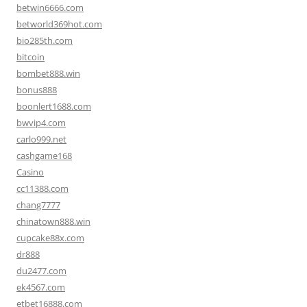
betwin6666.com
betworld369hot.com
bio285th.com
bitcoin
bombet888.win
bonus888
boonlert1688.com
bwvip4.com
carlo999.net
cashgame168
Casino
cc11388.com
chang7777
chinatown888.win
cupcake88x.com
dr888
du2477.com
ek4567.com
etbet16888.com