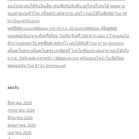
ออนไลน์ เล่นได้รับเงินเต็ม เล่นเสียรับเงินคืน อยู่ไหนก็เล่นได้ จุดหมาย
ของสายเกมทั่วโลก สล็อต55 สมัครง่าย เล่นไว ถอนได้ไม่ติดขัด Top 99
by Elva Jin55.guru
พุซซี่888 pussy888play.me 16 ก.ย. 26 pussy888play สล็อต888
แพลตฟอร์มเกมระดับพรีเมียม วันเกิด รับฟรี 300 ฝาก-ถอน 3 วิ คนเล่นไม่
ต่ำกว่าแสนทุกวัน พุซซี่888 สมัครไว เล่นได้ทันที Top 41 by Donette
สล็อตเว็บตรง สล็อตเว็บตรง เครดิตฟรี โปรโมชั่นแรง เล่นง่าย ถอนได้จริง
6 ก.ค. 2569 web แจกหนัก 188Bets4.com พนันออนไลน์ เว็บเปิดใหม่
ทดลองเล่น Top 87 by Emmanuel
คลังเก็บ
สิงหาคม 2026
กรกฎาคม 2026
มิถุนายน 2026
พฤษภาคม 2026
เมษายน 2026