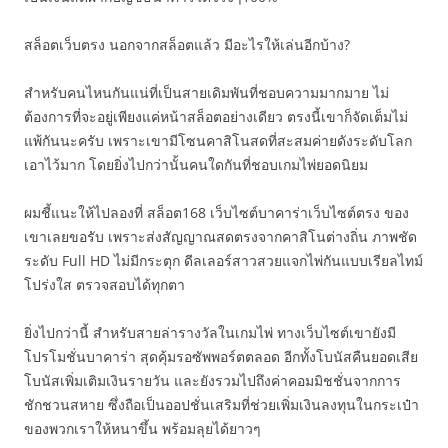
สล็อตเว็บตรง นอกจากสล็อตแล้ว มีอะไรให้เล่นอีกบ้าง?
สำหรับคนไหนกันแน่ที่เป็นสายเดิมพันที่ชอบความมากมาย ไม่
ต้องการที่จะอยู่เพียงแค่หน้าสล็อตอย่างเดียว ตรงนี้เขาก็จัดเต็มไม่
แพ้กันนะครับ เพราะเขามีโซนคาสิโนสดที่สะสมค่ายดังระดับโลก
เอาไว้มาก โดยยิ่งไปกว่านั้นคนใดกันที่ชอบเกมไพ่ยอดนิยม
ผมชี้แนะให้ไปลองที่ สล็อต168 เว็บไซต์บาคาร่าเว็บไซต์ตรง ของ
เขาเลยขอรับ เพราะส่งสัญญาณสดตรงจากคาสิโนต่างถิ่น ภาพชัด
ระดับ Full HD ไม่มีกระตุก ดีลเลอร์สาวสวยแจกไพ่กันแบบเรียลไทม์
โปร่งใส ตรวจสอบได้ทุกตา
ยิ่งไปกว่านี้ สำหรับสายล่ารางวัลในเกมไพ่ ทางเว็บไซต์เขายังมี
โปรโมชั่นบาคาร่า สุดคุ้มรอซัพพอร์ตตลอด อีกทั้งโบนัสคืนยอดเสีย
โบนัสเพิ่มเติมเงินรายวัน และยังรวมไปถึงค่าคอมมิชชั่นจากการ
ชักชวนสหาย ซึ่งถือเป็นออปชั่นเสริมที่ช่วยเพิ่มเงินลงทุนในกระเป๋า
ของพวกเราให้หนาขึ้น พร้อมลุยได้ยาวๆ