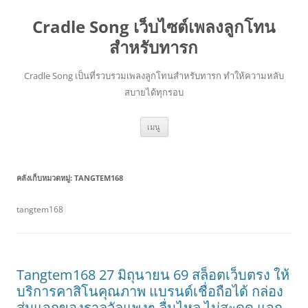
Cradle Song เว็บไซต์เพลงลูกโทน
สำหรับทารก
Cradle Song เป็นที่รวบรวมเพลงลูกโทนสำหรับทารก ทำให้ความหลับ
สบายได้ทุกรอบ
ข้าม
เมนู
ไป
ยัง
เนื้อหา
คลังเก็บหมวดหมู่:
TANGTEM168
tangtem168
Tangtem168 27 มิถุนายน 69 สล็อตเว็บตรง ให้
บริการคาสิโนคุณภาพ แบรนด์เชื่อถือได้ กล่อง
สุ่มแจกของราลวัลแพงๆ ลื่นไหล ไม่สะดุด แจก