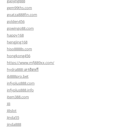
gaojing888
gem99ths.com
goatza888fin.com
golden456
gowingo88.com
happy168
hengjing168
hiso8888s.com
hongkong456
https://www.mfj889xx.com/
hydra888 เครดิตฟรี
ib888pro.bet
infyplus888.com
infyplus888.info
item388.com
Jili
Jilislot
Jinda55
jinda888