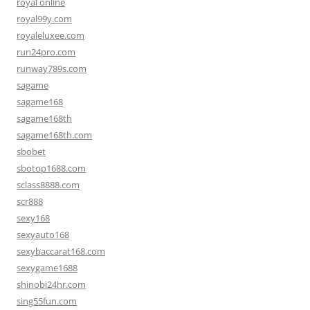
royal online
royal99y.com
royaleluxee.com
run24pro.com
runway789s.com
sagame
sagame168
sagame168th
sagame168th.com
sbobet
sbotop1688.com
sclass8888.com
scr888
sexy168
sexyauto168
sexybaccarat168.com
sexygame1688
shinobi24hr.com
sing55fun.com