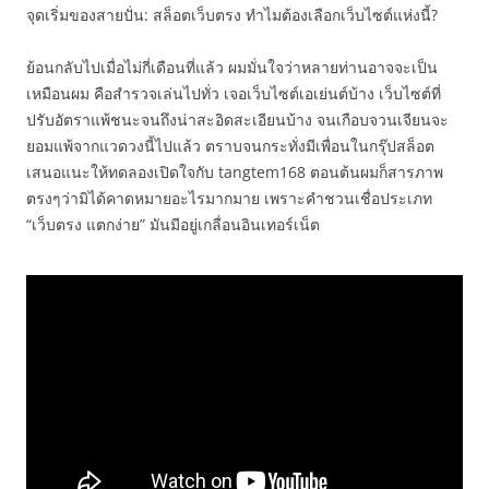
จุดเริ่มของสายปั่น: สล็อตเว็บตรง ทำไมต้องเลือกเว็บไซต์แห่งนี้?
ย้อนกลับไปเมื่อไม่กี่เดือนที่แล้ว ผมมั่นใจว่าหลายท่านอาจจะเป็น
เหมือนผม คือสำรวจเล่นไปทั่ว เจอเว็บไซต์เอเย่นต์บ้าง เว็บไซต์ที่
ปรับอัตราแพ้ชนะจนถึงน่าสะอิดสะเอียนบ้าง จนเกือบจวนเจียนจะ
ยอมแพ้จากแวดวงนี้ไปแล้ว ตราบจนกระทั่งมีเพื่อนในกรุ๊ปสล็อต
เสนอแนะให้ทดลองเปิดใจกับ tangtem168 ตอนต้นผมก็สารภาพ
ตรงๆว่ามิได้คาดหมายอะไรมากมาย เพราะคำชวนเชื่อประเภท
“เว็บตรง แตกง่าย” มันมีอยู่เกลื่อนอินเทอร์เน็ต