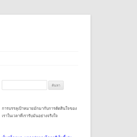
ค้นหา
สำหรับ:
การบรรลุเป้าหมายมักมากับการตัดสินใจของ
เราในเวลาที่เรารับมันอย่างจริงใจ