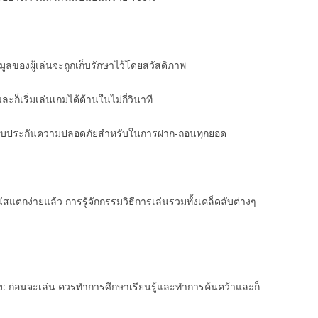
ูลของผู้เล่นจะถูกเก็บรักษาไว้โดยสวัสดิภาพ
ละก็เริ่มเล่นเกมได้ด้านในไม่กี่วินาที
รับประกันความปลอดภัยสำหรับในการฝาก-ถอนทุกยอด
ัสแตกง่ายแล้ว การรู้จักกรรมวิธีการเล่นรวมทั้งเคล็ดลับต่างๆ
ยสูง: ก่อนจะเล่น ควรทำการศึกษาเรียนรู้และทำการค้นคว้าและก็