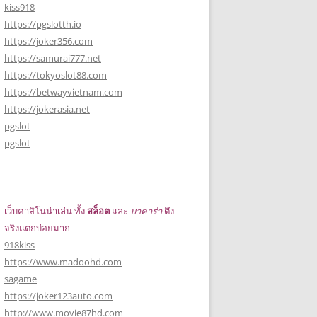
kiss918
https://pgslotth.io
https://joker356.com
https://samurai777.net
https://tokyoslot88.com
https://betwayvietnam.com
https://jokerasia.net
pgslot
pgslot
เว็บคาสิโนน่าเล่น ทั้ง
สล็อต
และ
บาคาร่า
ตึง
จริงแตกบ่อยมาก
918kiss
https://www.madoohd.com
sagame
https://joker123auto.com
http://www.movie87hd.com