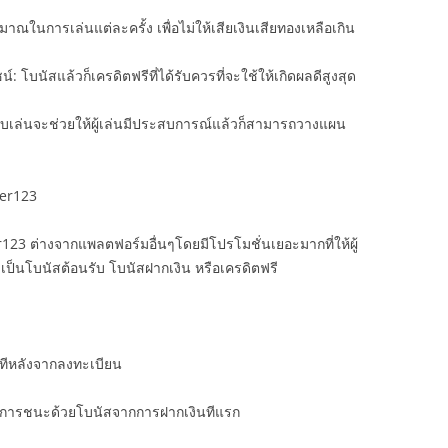
ในการเล่นแต่ละครั้ง เพื่อไม่ให้เสียเงินเสียทองเหลือเกิน
: โบนัสแล้วก็เครดิตฟรีที่ได้รับควรที่จะใช้ให้เกิดผลดีสูงสุด
เล่นจะช่วยให้ผู้เล่นมีประสบการณ์แล้วก็สามารถวางแผน
ker123
ker123 ต่างจากแพลตฟอร์มอื่นๆโดยมีโปรโมชั่นเยอะมากที่ให้ผู้
จะเป็นโบนัสต้อนรับ โบนัสฝากเงิน หรือเครดิตฟรี
นทีหลังจากลงทะเบียน
ื่อการชนะด้วยโบนัสจากการฝากเงินทีแรก