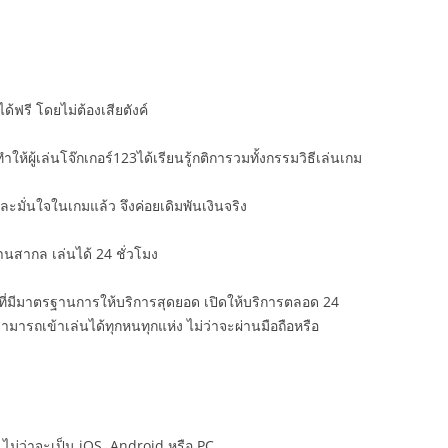
ด้ฟรี โดยไม่ต้องเสียตังค์
้ผู้เล่นโจ๊กเกอร์123ได้เรียนรู้กติการวมทั้งกรรมวิธีเล่นเกม
่นและมั่นใจในเกมแล้ว จึงค่อยเดิมพันเงินจริง
นสากล เล่นได้ 24 ชั่วโมง
อตที่มีมาตรฐานการให้บริการสุดยอด เปิดให้บริการตลอด 24
สามารถเข้าเล่นได้ทุกหนทุกแห่ง ไม่ว่าจะผ่านมือถือหรือ
ม่ว่าจะเป็น iOS, Android หรือ PC