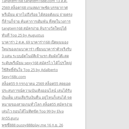
Tangtem168 tangtem168e.com 13 ส.ค.
2569 สล็อต168 เกมสดภาพชัด บรรยากาศ
พรีเมียม ฝากไม่ถึงร้อย ได้สอยตังแน่ จ่ายตรง
กี่ล้านก็จ่าย คุ้มค่าการเดิมพัน ที่สุดในวงการ
tangtem168 สมัครง่าย ลุ้นรางวัลใหญ่ได้
ทันที Top 25 by Augustus
บาคาร่า 2 ส.ค. 69 บาคาร่า168 เปิดมุมมอง
ใหม่ของเกมบาคาร่า เซียนบาคาร่าตัวจริงรับ
3 แสน ระบบอัตโนมัติเจ้าแรก สัมผัสโต๊ะสด
ระดับพรีเมียม sexy168 สมัครไว ได้โปรใหญ่
ใช้สิทธิ์ทันใจ Top 25 by Adalberto
Sexy168c.com
สล็อต55 9 กรกฎาคม 2569 สล็อต55 สุดยอด
ประสบการณ์ความบันเทิงออนไลน์ เล่นได้รับ
เงินเต็ม เล่นเสียรับเงินคืน อยู่ไหนก็เล่นได้ จุด
หมายของสายเกมทั่วโลก สล็อต55 สมัครง่าย
เล่นไว ถอนได้ไม่ติดขัด Top 99 by Elva
Jin55.guru
พุซซี่888 pussy888play.me 16 ก.ย. 26