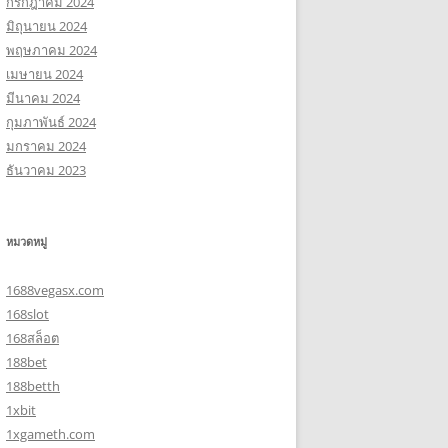
กรกฎาคม 2024
มิถุนายน 2024
พฤษภาคม 2024
เมษายน 2024
มีนาคม 2024
กุมภาพันธ์ 2024
มกราคม 2024
ธันวาคม 2023
หมวดหมู่
1688vegasx.com
168slot
168สล็อต
188bet
188betth
1xbit
1xgameth.com