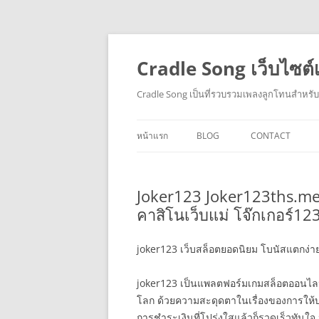
Cradle Song เว็บไซต
Cradle Song เป็นที่รวบรวมเพลงลูกโทนสำหร
หน้าแรก
BLOG
CONTACT
Joker123 Joker123ths.me 
คาสิโนเว็บแม่ โจ๊กเกอร์12
joker123 เว็บสล็อตยอดนิยม โบนัสแตกง่าย
joker123 เป็นแพลตฟอร์มเกมสล็อตออนไลน์ย
โลก ด้วยความสะดุดตาในเรื่องของการให้บ
การชำระเงินที่โปร่งใสแล้วก็รวดเร็วทันใจ 