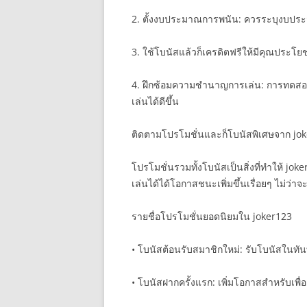
2. ตั้งงบประมาณการพนัน: ควรระบุงบประมาณ
3. ใช้โบนัสแล้วก็เครดิตฟรีให้มีคุณประโยชน์
4. ฝึกซ้อมความชำนาญการเล่น: การทดสอบ
เล่นได้ดีขึ้น
ติดตามโปรโมชั่นและก็โบนัสพิเศษจาก jo
โปรโมชั่นรวมทั้งโบนัสเป็นสิ่งที่ทำให้ jo
เล่นได้ได้โอกาสชนะเพิ่มขึ้นเรื่อยๆ ไม่ว่า
รายชื่อโปรโมชั่นยอดนิยมใน joker123
• โบนัสต้อนรับสมาชิกใหม่: รับโบนัสในทั
• โบนัสฝากครั้งแรก: เพิ่มโอกาสสำหรับเพ