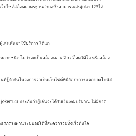
็นเว็บไซต์สล็อตมาตรฐานสากลซึ่งสามารถเล่นjoker123ได้
ู้เล่นหันมาใช้บริการ ได้แก่
ลายชนิด ไม่ว่าจะเป็นสล็อตคลาสสิก สล็อตวิดีโอ หรือสล็อต
นที่รู้จักกันในวงการว่าเป็นเว็บไซต์ที่มีอัตราการแตกของโบนัส
joker123 ประกันว่าผู้เล่นจะได้รับเงินเต็มปริมาณ ไม่มีการ
ุรกรรมผ่านระบบออโต้ที่สะดวกรวมทั้งเร็วทันใจ