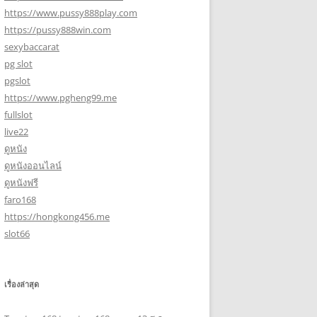
https://www.pussy888play.com
https://pussy888win.com
sexybaccarat
pg slot
pgslot
https://www.pgheng99.me
fullslot
live22
ดูหนัง
ดูหนังออนไลน์
ดูหนังฟรี
faro168
https://hongkong456.me
slot66
เรื่องล่าสุด