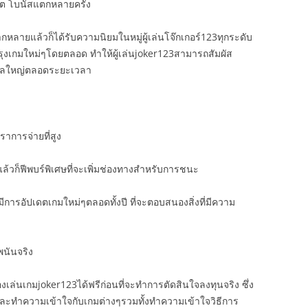
ต โบนัสแตกหลายครั้ง
ายแล้วก็ได้รับความนิยมในหมู่ผู้เล่นโจ๊กเกอร์123ทุกระดับ
ปรุงเกมใหม่ๆโดยตลอด ทำให้ผู้เล่นjoker123สามารถสัมผัส
ัลใหญ่ตลอดระยะเวลา
ัตราการจ่ายที่สูง
ล้วก็ฟีพบร์พิเศษที่จะเพิ่มช่องทางสำหรับการชนะ
มีการอัปเดตเกมใหม่ๆตลอดทั้งปี ที่จะตอบสนองสิ่งที่มีความ
พนันจริง
เล่นเกมjoker123ได้ฟรีก่อนที่จะทำการตัดสินใจลงทุนจริง ซึ่ง
มและทำความเข้าใจกับเกมต่างๆรวมทั้งทำความเข้าใจวิธีการ