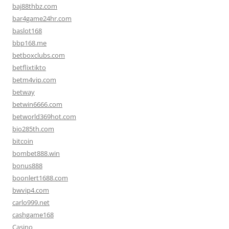
baj88thbz.com
bar4game24hr.com
baslot168
bbp168.me
betboxclubs.com
betflixtikto
betm4vip.com
betway
betwin6666.com
betworld369hot.com
bio285th.com
bitcoin
bombet888.win
bonus888
boonlert1688.com
bwvip4.com
carlo999.net
cashgame168
Casino