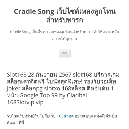
Cradle Song เว็บไซต์เพลงลูกโทน
สำหรับทารก
Cradle Song เป็นที่รวบรวมเพลงลูกโทนสำหรับทารก ทำให้ความหลับ
สบายได้ทุกรอบ
ข้าม
เมนู
ไป
ยัง
เนื้อหา
Slot168 28 กันยายน 2567 slot168 บริการเกม
สล็อตเครดิตฟรี โบนัสสุดพิเศษ! รองรับวอเล็ท
Joker สล็อตpg slotxo 168สล็อต ติดอันดับ 1
หน้า Google Top 99 by Claribel
168Slotvip.vip
รับโชครับทรัพย์สินไปกับเว็บ
168สล็อต
อยากเป็นคนมั่งคั่งจำเป็น
ต้องมาที่นี่