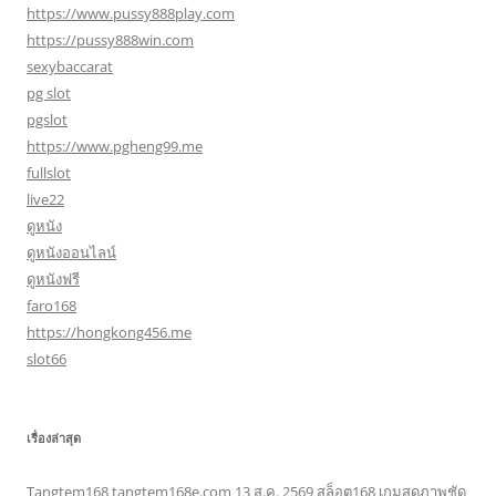
https://www.pussy888play.com
https://pussy888win.com
sexybaccarat
pg slot
pgslot
https://www.pgheng99.me
fullslot
live22
ดูหนัง
ดูหนังออนไลน์
ดูหนังฟรี
faro168
https://hongkong456.me
slot66
เรื่องล่าสุด
Tangtem168 tangtem168e.com 13 ส.ค. 2569 สล็อต168 เกมสดภาพชัด