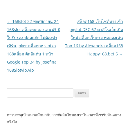
เมนู
←
168slot 22 พฤศจิกายน 24
สล็อต168 เว็บไซต์ทางเข้า
นำทาง
168slot สล็อตทดลองเล่นฟรี มี
pgslot DEC 67 คาสิโนเว็บเปิด
เรื่อง
ใบรับรอง ปลอดภัย ไม่ต้องทำ
ใหม่ สล็อตเว็บตรง ทดลองเล่น
เทิร์น Joker สล็อตpg slotxo
Top 16 by Alexandra สล็อต168
168สล็อต ติดอันดับ 1 หน้า
Happy168.bet 5
→
Google Top 34 by Josefina
168Slotvip.vip
ค้นหา
สำหรับ:
การบรรลุเป้าหมายมักมากับการตัดสินใจของเราในเวลาที่เรารับมันอย่าง
จริงใจ