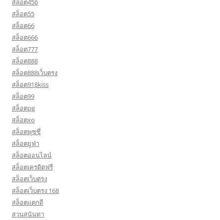
สล็อต456
สล็อต55
สล็อต66
สล็อต666
สล็อต777
สล็อต888
สล็อต888เว็บตรง
สล็อต918kiss
สล็อต99
สล็อตpg
สล็อตxo
สล็อตพุซซี่
สล็อตยูฟ่า
สล็อตออนไลน์
สล็อตเครดิตฟรี
สล็อตเว็บตรง
สล็อตเว็บตรง 168
สล็อตแตกดี
สวนสุนันทา