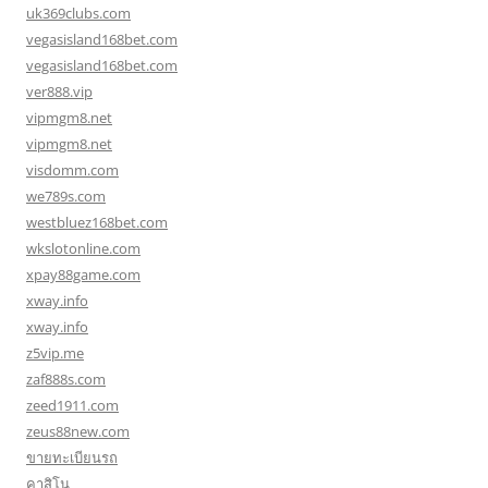
uk369clubs.com
vegasisland168bet.com
vegasisland168bet.com
ver888.vip
vipmgm8.net
vipmgm8.net
visdomm.com
we789s.com
westbluez168bet.com
wkslotonline.com
xpay88game.com
xway.info
xway.info
z5vip.me
zaf888s.com
zeed1911.com
zeus88new.com
ขายทะเบียนรถ
คาสิโน