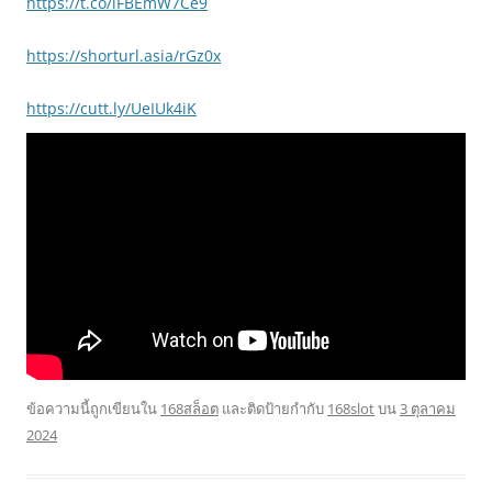
https://t.co/iFBEmW7Ce9
https://shorturl.asia/rGz0x
https://cutt.ly/UeIUk4iK
ข้อความนี้ถูกเขียนใน
168สล็อต
และติดป้ายกำกับ
168slot
บน
3 ตุลาคม
2024