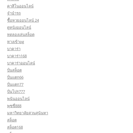
คาสิโนออนไลน์
จำนำรถ
ซื้อหวยออนไลน์ 24
ดูหนังออนไลน์
ทดลองเล่นสล็อต
ทางเข้าpg
บาคาร่า
บาคาร่า168
บาคาร่าออนไลน์
ปั่นสล็อต
ปั่นแตก66
ปั่นแตก77
ปั่นโปร777
พนันออนไลน์
พุซซี่888
มหาวิทยาลัยสวนสุนันทา
สล็อต
สล็อต168