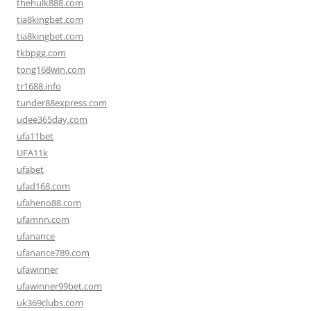
thehulk888.com
tia8kingbet.com
tia8kingbet.com
tkbpgg.com
tong168win.com
tr1688.info
tunder88express.com
udee365day.com
ufa11bet
UFA11k
ufabet
ufad168.com
ufaheno88.com
ufamnn.com
ufanance
ufanance789.com
ufawinner
ufawinner99bet.com
uk369clubs.com