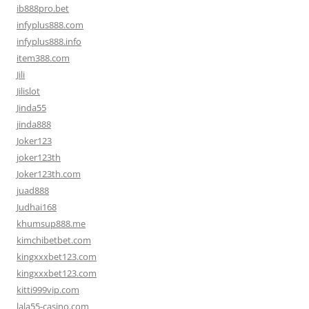
ib888pro.bet
infyplus888.com
infyplus888.info
item388.com
Jili
Jilislot
Jinda55
jinda888
Joker123
joker123th
Joker123th.com
juad888
Judhai168
khumsup888.me
kimchibetbet.com
kingxxxbet123.com
kingxxxbet123.com
kitti999vip.com
lala55-casino.com