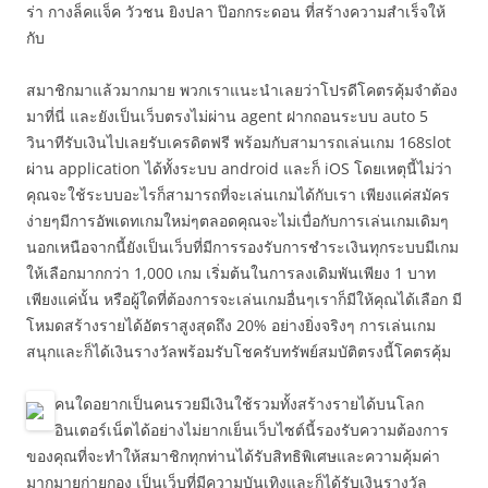
ร่า กางล็คแจ็ค วัวชน ยิงปลา ป๊อกกระดอน ที่สร้างความสำเร็จให้
กับ
สมาชิกมาแล้วมากมาย พวกเราแนะนำเลยว่าโปรดีโคตรคุ้มจำต้อง
มาที่นี่ และยังเป็นเว็บตรงไม่ผ่าน agent ฝากถอนระบบ auto 5
วินาทีรับเงินไปเลยรับเครดิตฟรี พร้อมกับสามารถเล่นเกม 168slot
ผ่าน application ได้ทั้งระบบ android และก็ iOS โดยเหตุนี้ไม่ว่า
คุณจะใช้ระบบอะไรก็สามารถที่จะเล่นเกมได้กับเรา เพียงแค่สมัคร
ง่ายๆมีการอัพเดทเกมใหม่ๆตลอดคุณจะไม่เบื่อกับการเล่นเกมเดิมๆ
นอกเหนือจากนี้ยังเป็นเว็บที่มีการรองรับการชำระเงินทุกระบบมีเกม
ให้เลือกมากกว่า 1,000 เกม เริ่มต้นในการลงเดิมพันเพียง 1 บาท
เพียงแค่นั้น หรือผู้ใดที่ต้องการจะเล่นเกมอื่นๆเราก็มีให้คุณได้เลือก มี
โหมดสร้างรายได้อัตราสูงสุดถึง 20% อย่างยิ่งจริงๆ การเล่นเกม
สนุกและก็ได้เงินรางวัลพร้อมรับโชครับทรัพย์สมบัติตรงนี้โคตรคุ้ม
คนใดอยากเป็นคนรวยมีเงินใช้รวมทั้งสร้างรายได้บนโลก
อินเตอร์เน็ตได้อย่างไม่ยากเย็นเว็บไซต์นี้รองรับความต้องการ
ของคุณที่จะทำให้สมาชิกทุกท่านได้รับสิทธิพิเศษและความคุ้มค่า
มากมายก่ายกอง เป็นเว็บที่มีความบันเทิงและก็ได้รับเงินรางวัล