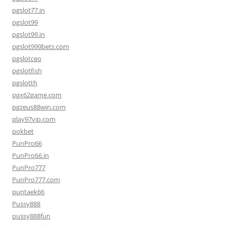
pgslot77.in
pgslot99
pgslot99.in
pgslot999bets.com
pgslotceo
pgslotfish
pgslotth
pgx62game.com
pgzeus88win.com
play97vip.com
pokbet
PunPro66
PunPro66.in
PunPro777
PunPro777.com
puntaek66
Pussy888
pussy888fun