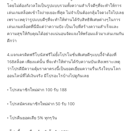
โดยไม่ต้องกังวลใจเป็นรูปแบบรวมทั้งความสำเร็จดีๆที่จะทำให้การ
เล่นเกมสล็อตเข้าใจง่ายเยอะที่สุด ไม่จำเป็นต้องกลุ้มใจดวงใจไปเลย
เพราะเหตุว่ารูปแบบดีๆที่จะทำให้ท่านได้รับสิทธิพิเศษต่างๆในการ
เล่นเกมสล็อตที่นี่มีแต่ว่าความปัง เป็นเว็บที่สร้างความสำเร็จและ
ความสุขให้กับคุณได้อย่างแน่นอนจัดแจงให้พร้อมแล้วมาเล่นเกมกัน
ดีกว่า
4.แจกเครดิตฟรีโบนัสฟรีไม่ยั้งโปรโมชั่นพิเศษดีๆแบบงี้จำต้องที่
168สล็อต เพียงแค่นั้น ที่จะทำให้ท่านได้รับความบันเทิงเพราะเหตุ
ว่าโปรดีมีความคุ้มราคาตรงนี้เป็นยอดเยี่ยมความรื่นเริงใจบนโลก
ออนไลน์ที่ได้เงินจริง มีโปรอะไรบ้างไปดูกันเลย
• โปรสมาชิกใหม่ฝาก 100 รับ 188
• โปรสมัครสมาชิกใหม่ฝาก 50 รับ 100
• โปรคืนยอดเสีย 5% ทุกๆวัน