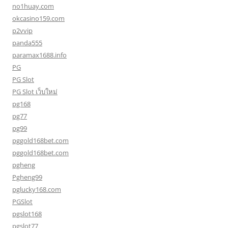
no1huay.com
okcasino159.com
p2vvip
panda555
paramax1688.info
PG
PG Slot
PG Slot เว็บใหม่
pg168
pg77
pg99
pggold168bet.com
pggold168bet.com
pgheng
Pgheng99
pglucky168.com
PGSlot
pgslot168
pgslot77