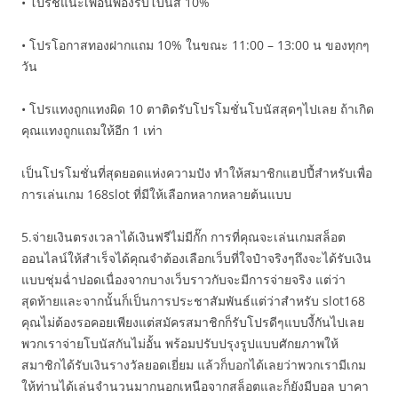
• โปรชี้แนะเพื่อนพ้องรับโบนัส 10%
• โปรโอกาสทองฝากแถม 10% ในขณะ 11:00 – 13:00 น ของทุกๆ
วัน
• โปรแทงถูกแทงผิด 10 ตาติดรับโปรโมชั่นโบนัสสุดๆไปเลย ถ้าเกิด
คุณแทงถูกแถมให้อีก 1 เท่า
เป็นโปรโมชั่นที่สุดยอดแห่งความปัง ทำให้สมาชิกแฮปปี้สำหรับเพื่อ
การเล่นเกม 168slot ที่มีให้เลือกหลากหลายต้นแบบ
5.จ่ายเงินตรงเวลาได้เงินฟรีไม่มีกั๊ก การที่คุณจะเล่นเกมสล็อต
ออนไลน์ให้สำเร็จได้คุณจำต้องเลือกเว็บที่ใจป๋าจริงๆถึงจะได้รับเงิน
แบบชุ่มฉ่ำปอดเนื่องจากบางเว็บราวกับจะมีการจ่ายจริง แต่ว่า
สุดท้ายและจากนั้นก็เป็นการประชาสัมพันธ์แต่ว่าสำหรับ slot168
คุณไม่ต้องรอคอยเพียงแต่สมัครสมาชิกก็รับโปรดีๆแบบงี้กันไปเลย
พวกเราจ่ายโบนัสกันไม่อั้น พร้อมปรับปรุงรูปแบบศักยภาพให้
สมาชิกได้รับเงินรางวัลยอดเยี่ยม แล้วก็บอกได้เลยว่าพวกเรามีเกม
ให้ท่านได้เล่นจำนวนมากนอกเหนือจากสล็อตและก็ยังมีบอล บาคา