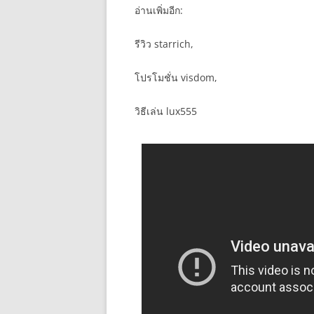
อ่านเพิ่มอีก:
รีวิว starrich,
โปรโมชั่น visdom,
วิธีเล่น lux555