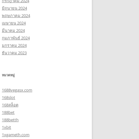
กรกฎาคม 2024
มิถุนายน 2024
พฤษภาคม 2024
เมษายน 2024
มีนาคม 2024
กุมภาพันธ์ 2024
มกราคม 2024
ธันวาคม 2023
หมวดหมู่
1688vegasx.com
168slot
168สล็อต
188bet
188betth
1xbit
1xgameth.com