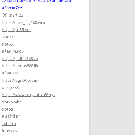
เว็บสล็อตและบาคาร่าของโครตดีเว็บนี้เล่น
แล้วรวยจัดๆ
โจ๊กเกอร์123
https://hengjing168.wiki
https://jin55.net
slot99
slot66
สล็อตเว็บตรง
https://judhai168.co
https://bonus888.life
สล็อต888
https://pgslot.today
pussy888
https://www.sexyauto168.xyz
slotxo24hr
slotpg
หนังโป๊ไทย
1xbetth
funny18