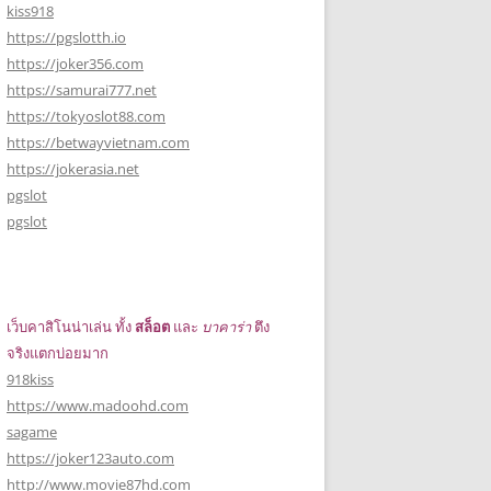
kiss918
https://pgslotth.io
https://joker356.com
https://samurai777.net
https://tokyoslot88.com
https://betwayvietnam.com
https://jokerasia.net
pgslot
pgslot
เว็บคาสิโนน่าเล่น ทั้ง
สล็อต
และ
บาคาร่า
ตึง
จริงแตกบ่อยมาก
918kiss
https://www.madoohd.com
sagame
https://joker123auto.com
http://www.movie87hd.com