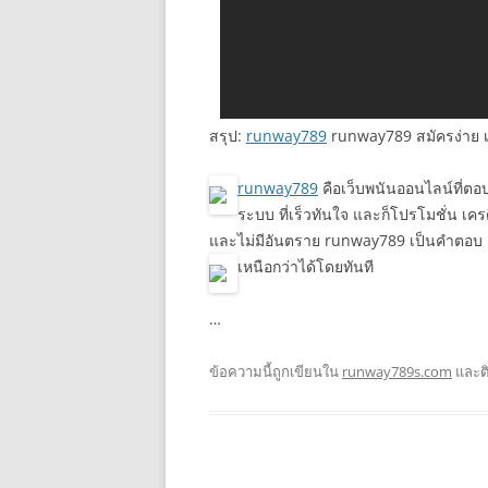
สรุป:
runway789
runway789 สมัครง่าย เ
runway789
คือเว็บพนันออนไลน์ที่ตอบ
ระบบ ที่เร็วทันใจ และก็โปรโมชั่น เครด
และไม่มีอันตราย runway789 เป็นคำตอบ เริ่
เหนือกว่าได้โดยทันที
…
ข้อความนี้ถูกเขียนใน
runway789s.com
และติ