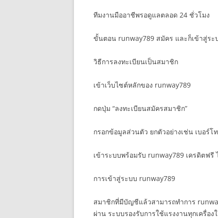
ทีมงานมืออาชีพรอดูแลตลอด 24 ชั่วโมง
ขั้นตอน runway789 สมัคร และก็เข้าสู่ระ
วิธีการลงทะเบียนเป็นสมาชิก
เข้าเว็บไซต์หลักของ runway789
กดปุ่ม “ลงทะเบียนสมัครสมาชิก”
กรอกข้อมูลส่วนตัว ยกตัวอย่างเช่น เบอร์โท
เข้าระบบพร้อมรับ runway789 เครดิตฟรี ไ
การเข้าสู่ระบบ runway789
สมาชิกที่มีบัญชีแล้วสามารถทำการ runway
ผ่าน ระบบรองรับการใช้แรงงานทุกเครื่องใช้