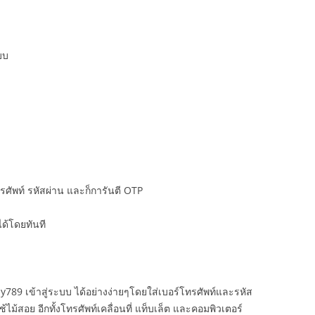
บบ
รศัพท์ รหัสผ่าน และก็การันตี OTP
ด้โดยทันที
789 เข้าสู่ระบบ ได้อย่างง่ายๆโดยใส่เบอร์โทรศัพท์และรหัส
ไม้สอย อีกทั้งโทรศัพท์เคลื่อนที่ แท็บเล็ต และคอมพิวเตอร์