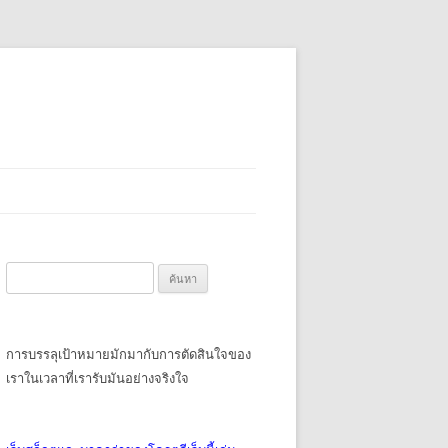
ค้นหา
สำหรับ:
การบรรลุเป้าหมายมักมากับการตัดสินใจของ
เราในเวลาที่เรารับมันอย่างจริงใจ