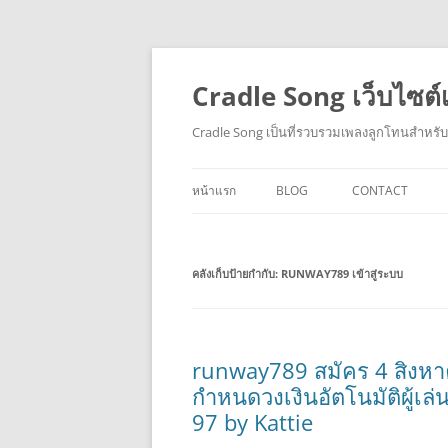
Cradle Song เว็บไซต
Cradle Song เป็นที่รวบรวมเพลงลูกโทนสำหร
หน้าแรก
BLOG
CONTACT
คลังเก็บป้ายกำกับ:
RUNWAY789 เข้าสู่ระบบ
runway789 สมัคร 4 สิงหา
กำหนดวงเงินอัตโนมัติผู้เล่
97 by Kattie