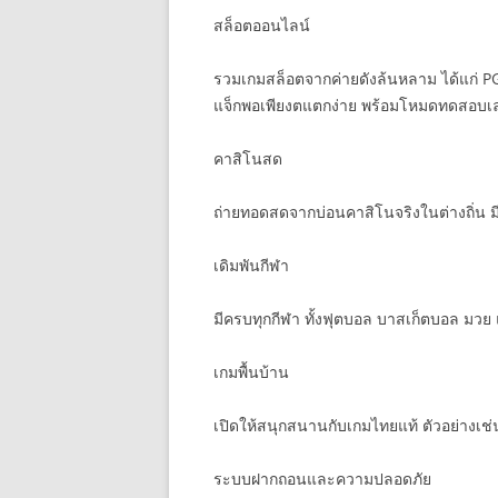
สล็อตออนไลน์
รวมเกมสล็อตจากค่ายดังล้นหลาม ได้แก่ PG S
แจ็กพอเพียงตแตกง่าย พร้อมโหมดทดสอบเล
คาสิโนสด
ถ่ายทอดสดจากบ่อนคาสิโนจริงในต่างถิ่น มีเ
เดิมพันกีฬา
มีครบทุกกีฬา ทั้งฟุตบอล บาสเก็ตบอล มวย แ
เกมพื้นบ้าน
เปิดให้สนุกสนานกับเกมไทยแท้ ตัวอย่างเช่น 
ระบบฝากถอนและความปลอดภัย