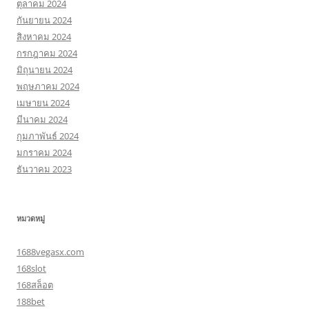
ตุลาคม 2024
กันยายน 2024
สิงหาคม 2024
กรกฎาคม 2024
มิถุนายน 2024
พฤษภาคม 2024
เมษายน 2024
มีนาคม 2024
กุมภาพันธ์ 2024
มกราคม 2024
ธันวาคม 2023
หมวดหมู่
1688vegasx.com
168slot
168สล็อต
188bet