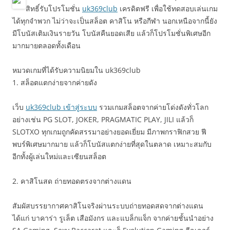
สิทธิ์รับโปรโมชั่น
uk369club
เครดิตฟรี เพื่อใช้ทดสอบเล่นเกม
ได้ทุกจำพวก ไม่ว่าจะเป็นสล็อต คาสิโน หรือกีฬา นอกเหนือจากนี้ยัง
มีโบนัสเติมเงินรายวัน โบนัสคืนยอดเสีย แล้วก็โปรโมชั่นพิเศษอีก
มากมายตลอดทั้งเดือน
หมวดเกมที่ได้รับความนิยมใน uk369club
1. สล็อตแตกง่ายจากค่ายดัง
เว็บ
uk369club เข้าสู่ระบบ
รวมเกมสล็อตจากค่ายโด่งดังทั่วโลก
อย่างเช่น PG SLOT, JOKER, PRAGMATIC PLAY, JILI แล้วก็
SLOTXO ทุกเกมถูกคัดสรรมาอย่างยอดเยี่ยม มีภาพกราฟิกสวย ฟี
พบร์พิเศษมากมาย แล้วก็โบนัสแตกง่ายที่สุดในตลาด เหมาะสมกับ
อีกทั้งผู้เล่นใหม่และเซียนสล็อต
2. คาสิโนสด ถ่ายทอดตรงจากต่างแดน
สัมผัสบรรยากาศคาสิโนจริงผ่านระบบถ่ายทอดสดจากต่างแดน
ได้แก่ บาคาร่า รูเล็ต เสือมังกร และแบล็กแจ็ก จากค่ายชั้นนำอย่าง