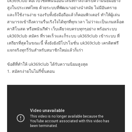
uk369club คือเว็บไซต์พนันออนไลน์ที่กำลังได้รับความนิยมอย่าง
สูงในประเทศไทย ด้วยระบบที่พัฒนาอย่างนำสมัย ไม่มีอันตราย
และก็ใช้งานง่าย รองรับทั้งยังมือถือแล้วก็คอมพิวเตอร์ ทำให้ผู้เล่น
สามารถเข้าถึงความรื่นเริงใจได้ทุกที่ทุกเวลา ไม่ว่าจะเป็นเกมสล็อต
คาสิโนสด หรือพนันกีฬา เว็บเดียวจบครบทุกๆอย่าง พร้อมระบบ
uk369club สมัคร ที่รวดเร็วและก็ระบบ uk369club เข้าระบบ ที่
เสถียรที่สุดในขณะนี้ ทั้งยังยังมีโปรโมชั่น uk369club เครดิตฟรี
แจกจริงทุกวี่วันสำหรับสมาชิกใหม่แล้วก็เก่า
ข้อดีที่ทำให้ uk369club ได้รับความนิยมสูงสุด
1. สมัครง่ายในไม่กี่ขั้นตอน