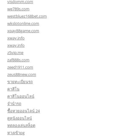
visdomm.com
we789s.com
westbluez168bet.com
wkslotonline.com
xpay88game.com
xway.info
xway.info
z5vip.me
zaf888s.com
zeed1911.com
zeus88new.com
ขายทะเบียนรถ
คาสิโน
คาสิโนออนไลน์
จำนำรถ
ซื้อหวยออนไลน์ 24
ดูหนังออนไลน์
ทดลองเล่นสล็อต
ทางเข้าpg