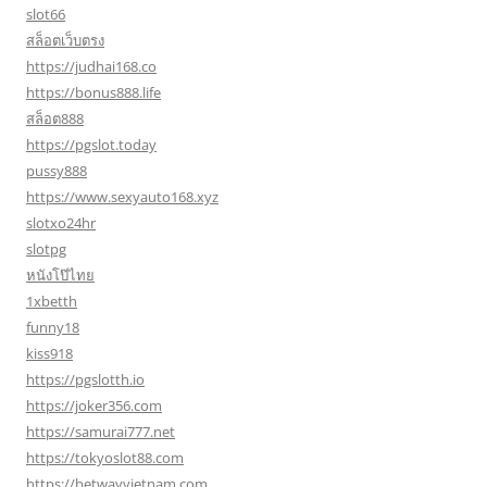
slot66
สล็อตเว็บตรง
https://judhai168.co
https://bonus888.life
สล็อต888
https://pgslot.today
pussy888
https://www.sexyauto168.xyz
slotxo24hr
slotpg
หนังโป๊ไทย
1xbetth
funny18
kiss918
https://pgslotth.io
https://joker356.com
https://samurai777.net
https://tokyoslot88.com
https://betwayvietnam.com