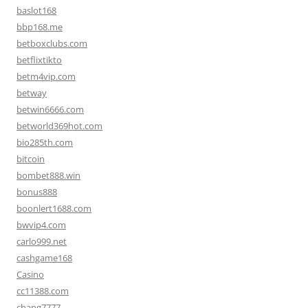
baslot168
bbp168.me
betboxclubs.com
betflixtikto
betm4vip.com
betway
betwin6666.com
betworld369hot.com
bio285th.com
bitcoin
bombet888.win
bonus888
boonlert1688.com
bwvip4.com
carlo999.net
cashgame168
Casino
cc11388.com
chang7777