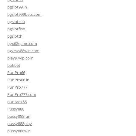
pgslot99.in
pgslot999bets.com
pgslotceo
pgslotfish
pgslotth
pgx62game.com
pgzeus88win.com
play97vip.com
pokbet
PunPro66
PunPro66.in
PunPro777
PunPro777.com
puntaek66
Pussy888
pussy888fun
pussy888play
pussy888win