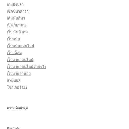
เกมยิงปลา
เซ็กซี่บาคาร่า
เดิมพันกีฬา
เปิดเว็บพนัน
เว็บ มันนี่ เกม
เว็บพนัน
เว็บพนันออนไลน์
เว็บสล็อต
เว็บหวยออนไลน์
เว็บหวยออนไลน์จ่ายจริง
เว็บหวยฮานอย
แทงบอล
โจ๊กเกอร์123
ความเห็นล่าสุด
ป้ายกำกับ