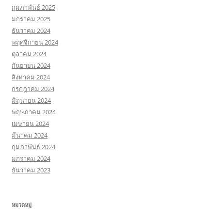
กุมภาพันธ์ 2025
มกราคม 2025
ธันวาคม 2024
พฤศจิกายน 2024
ตุลาคม 2024
กันยายน 2024
สิงหาคม 2024
กรกฎาคม 2024
มิถุนายน 2024
พฤษภาคม 2024
เมษายน 2024
มีนาคม 2024
กุมภาพันธ์ 2024
มกราคม 2024
ธันวาคม 2023
หมวดหมู่