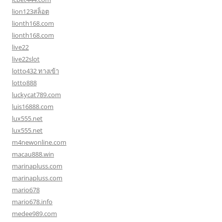
lion123สล็อต
lionth168.com
lionth168.com
live22
live22slot
lotto432 ทางเข้า
lotto888
luckycat789.com
luis16888.com
lux555.net
lux555.net
m4newonline.com
macau888.win
marinapluss.com
marinapluss.com
mario678
mario678.info
medee989.com