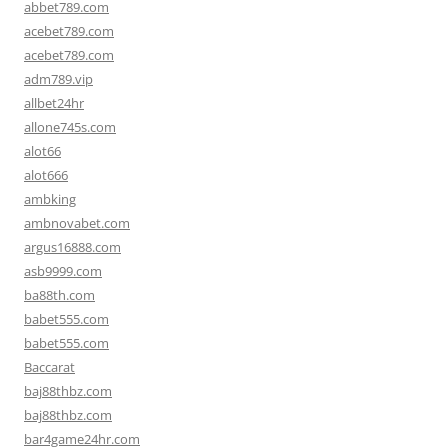
abbet789.com
acebet789.com
acebet789.com
adm789.vip
allbet24hr
allone745s.com
alot66
alot666
ambking
ambnovabet.com
argus16888.com
asb9999.com
ba88th.com
babet555.com
babet555.com
Baccarat
baj88thbz.com
baj88thbz.com
bar4game24hr.com