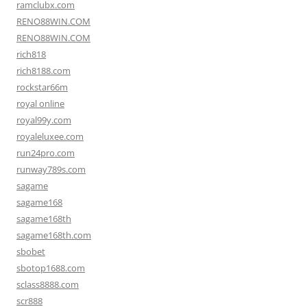
ramclubx.com
RENO88WIN.COM
RENO88WIN.COM
rich818
rich8188.com
rockstar66m
royal online
royal99y.com
royaleluxee.com
run24pro.com
runway789s.com
sagame
sagame168
sagame168th
sagame168th.com
sbobet
sbotop1688.com
sclass8888.com
scr888