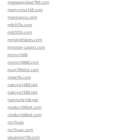
megawaysbet789.com
mercyrosa168.com
mexicanoo.com
mib555s.com
mib555s.com
mmgoldsbets.com
mmplay-casino.com
mono1688
mono16888.com
mun789slot.com
mwin9s.com
nakoya1688.site
nakoya1688.site
namoufa168.net
niseko168bet.com
niseko168bet.com
no1huay
no1huay.com
okcasino159.com