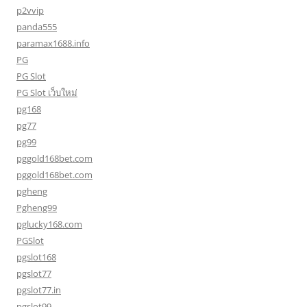
p2vvip
panda555
paramax1688.info
PG
PG Slot
PG Slot เว็บใหม่
pg168
pg77
pg99
pggold168bet.com
pggold168bet.com
pgheng
Pgheng99
pglucky168.com
PGSlot
pgslot168
pgslot77
pgslot77.in
pgslot99