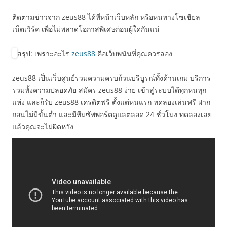
ติดตามข่าวจาก zeus88 ได้ที่หน้าเว็บหลัก หรือหนทางโซเชียล
เน็ตเวิร์ค เพื่อไม่พลาดโอกาสพิเศษก่อนผู้ใดกันแน่
สรุป: เพราะอะไร
zeus88
คือเว็บพนันที่คุณควรลอง
zeus88 เป็นเว็บศูนย์รวมความครบถ้วนบริบูรณ์ทั้งด้านเกม บริการ
รวมทั้งความปลอดภัย สมัคร zeus88 ง่าย เข้าสู่ระบบได้ทุกหนทุก
แห่ง และก็รับ zeus88 เครดิตฟรี ตั้งแต่หนแรก ทดลองเล่นฟรี ฝาก
ถอนไม่มีขั้นต่ำ และมีทีมซัพพอร์ตดูแลตลอด 24 ชั่วโมง ทดลองเลย
แล้วคุณจะไม่ผิดหวัง