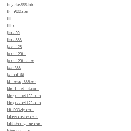
infyplus888.info
item388.com
Jili
Jilislot
Jinda55
jinda888
Joker123
joker123th
Joker123th.com
juad888
Judhai168
khumsup888.me
kimchibetbet.com
kingxxxbet123.com
kingxxxbet123.com
kitti999vip.com
lala55-casino.com
lalikabetsgame.com
lcbet444.com