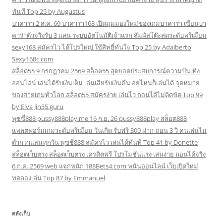
ทันที Top 25 by Augustus
บาคาร่า 2 ส.ค. 69 บาคาร่า168 เปิดมุมมองใหม่ของเกมบาคาร่า เซียนบา
คาร่าตัวจริงรับ 3 แสน ระบบอัตโนมัติเจ้าแรก สัมผัสโต๊ะสดระดับพรีเมียม
sexy168 สมัครไว ได้โปรใหญ่ ใช้สิทธิ์ทันใจ Top 25 by Adalberto
Sexy168c.com
สล็อต55 9 กรกฎาคม 2569 สล็อต55 สุดยอดประสบการณ์ความบันเทิง
ออนไลน์ เล่นได้รับเงินเต็ม เล่นเสียรับเงินคืน อยู่ไหนก็เล่นได้ จุดหมาย
ของสายเกมทั่วโลก สล็อต55 สมัครง่าย เล่นไว ถอนได้ไม่ติดขัด Top 99
by Elva Jin55.guru
พุซซี่888 pussy888play.me 16 ก.ย. 26 pussy888play สล็อต888
แพลตฟอร์มเกมระดับพรีเมียม วันเกิด รับฟรี 300 ฝาก-ถอน 3 วิ คนเล่นไม่
ต่ำกว่าแสนทุกวัน พุซซี่888 สมัครไว เล่นได้ทันที Top 41 by Donette
สล็อตเว็บตรง สล็อตเว็บตรง เครดิตฟรี โปรโมชั่นแรง เล่นง่าย ถอนได้จริง
6 ก.ค. 2569 web แจกหนัก 188Bets4.com พนันออนไลน์ เว็บเปิดใหม่
ทดลองเล่น Top 87 by Emmanuel
คลังเก็บ