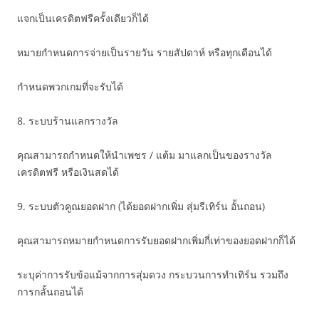
แจกเป็นเครดิตฟรีครั้งเดียวก็ได้
หมายกำหนดการจ่ายเป็นรายวัน รายสัปดาห์ หรือทุกเดือนได้
กำหนดพวกเกมที่จะรับได้
8. ระบบร้านแลกรางวัล
คุณสามารถกำหนดให้นำเพชร / แต้ม มาแลกเป็นของรางวัล
เครดิตฟรี หรือเงินสดได้
9. ระบบตัวคูณยอดฝาก (ได้ยอดฝากเพิ่ม สุ่มรีเทิร์น อั้นถอน)
คุณสามารถหมายกำหนดการรับยอดฝากเพิ่มกี่เท่าของยอดฝากก็ได้
ระบุค่าการรับข้อแม้จากการสุ่มดวง กระบวนการทำเทิร์น รวมถึง
การกลั้นถอนได้