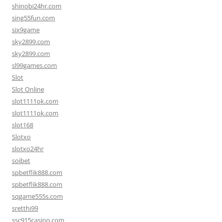
shinobi24hr.com
sing55fun.com
six9game
sky2899.com
sky2899.com
sl99games.com
Slot
Slot Online
slot1111ok.com
slot1111ok.com
slot168
Slotxo
slotxo24hr
soibet
spbetflik888.com
spbetflik888.com
sqgame555s.com
sretthi99
ssc915casino.com