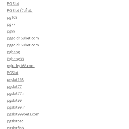
PG Slot
PG Slot เว็บใหม่
pg168
pg77
pg99
pggold168bet.com
pggold168bet.com
pgheng
Pgheng99
pglucky168.com
PGSlot
pgslot168
pgslot77
pgslot77.in
pgslot99
pgslot99.in
pgslot999bets.com
pgslotceo
pgslotfish