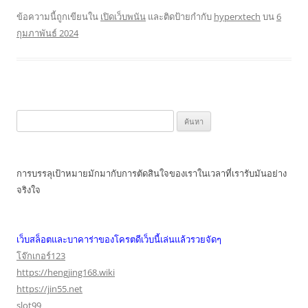
ข้อความนี้ถูกเขียนใน
เปิดเว็บพนัน
และติดป้ายกำกับ
hyperxtech
บน
6
กุมภาพันธ์ 2024
ค้นหา
สำหรับ:
การบรรลุเป้าหมายมักมากับการตัดสินใจของเราในเวลาที่เรารับมันอย่าง
จริงใจ
เว็บสล็อตและบาคาร่าของโครตดีเว็บนี้เล่นแล้วรวยจัดๆ
โจ๊กเกอร์123
https://hengjing168.wiki
https://jin55.net
slot99