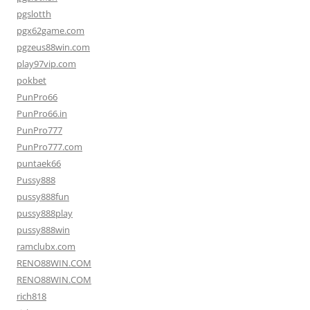
pgslotth
pgx62game.com
pgzeus88win.com
play97vip.com
pokbet
PunPro66
PunPro66.in
PunPro777
PunPro777.com
puntaek66
Pussy888
pussy888fun
pussy888play
pussy888win
ramclubx.com
RENO88WIN.COM
RENO88WIN.COM
rich818