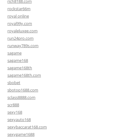
rich8188.com
rockstar66m
royal online
royal99y.com
royaleluxee.com
run24pro.com
runway789s.com
sagame
sagame168
sagame168th
sagame168th.com
sbobet
sbotop1688.com
sclass8888.com
scr888
sexy168
sexyauto168
sexybaccarat168.com
sexygame1688