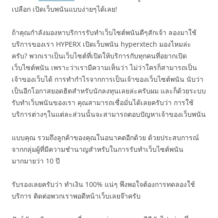
เปลือก เปิดเว็บพนันแบบง่ายๆได้เลย!
ถ้าคุณกำลังมองหาบริการรับทำเว็บไซต์พนันดีๆสักเจ้า ลองมาใช้
บริการของเรา HYPERX เปิดเว็บพนัน hyperxtech มองไหมล่ะ
ครับ? พวกเราเป็นเว็บไซต์ที่เปิดให้บริการกับทุกคนที่อยากเปิด
เว็บไซต์พนัน เพราะว่าเรามีความเห็นว่า ไม่ว่าใครก็สามารถเป็น
เจ้าของเว็บได้ การทำกำไรจากการเป็นเจ้าของเว็บไซต์พนัน นับว่า
เป็นอีกโอกาสยอดฮิตสำหรับนักลงทุนเลยล่ะครับผม และก็ด้วยระบบ
รับทำเว็บพนันของเรา คุณสามารถเชื่อมั่นได้เลยครับว่า การใช้
บริการต่างๆในแต่ละส่วนนั้นจะสามารถตอบปัญหาเจ้าของเว็บพนัน
แบบคุณ รวมถึงลูกค้าของคุณในอนาคตอีกด้วย ด้วยประสบการณ์
จากกลุ่มผู้ที่มีความชำนาญสำหรับในการรับทำเว็บไซต์พนัน
มากมายว่า 10 ปี
รับรองเลยครับว่า ทำเงิน 100% แน่ๆ พึงพอใจต้องการทดลองใช้
บริการ ติดต่อพวกเราพอดีหน้าเว็บเลยจ๊าครับ